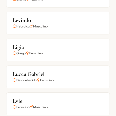
Levindo
Hebraica
Masculino
Ligia
Grega
Feminino
Lucca Gabriel
Desconhecida
Feminino
Lyle
Francesa
Masculino