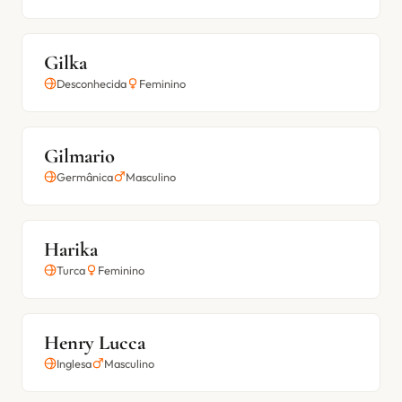
Gilka
Desconhecida
Feminino
Gilmario
Germânica
Masculino
Harika
Turca
Feminino
Henry Lucca
Inglesa
Masculino