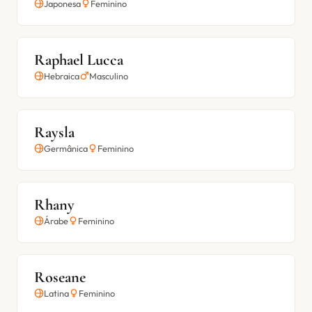
Japonesa
Feminino
Raphael Lucca
Hebraica
Masculino
Raysla
Germânica
Feminino
Rhany
Árabe
Feminino
Roseane
Latina
Feminino