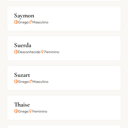
Saymon
Grega
Masculino
Suerda
Desconhecida
Feminino
Suzart
Grega
Masculino
Thaise
Grega
Feminino