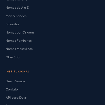
Nomes de A a Z
Mais Visitados
Favoritos
Nomes por Origem
Nomes Femininos
Nomes Masculinos
Glossário
INSTITUCIONAL
Quem Somos
Contato
API para Devs