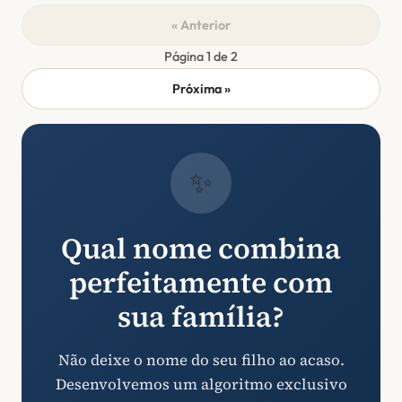
« Anterior
Página 1 de 2
Próxima »
✨
Qual nome combina
perfeitamente com
sua família?
Não deixe o nome do seu filho ao acaso.
Desenvolvemos um algoritmo exclusivo