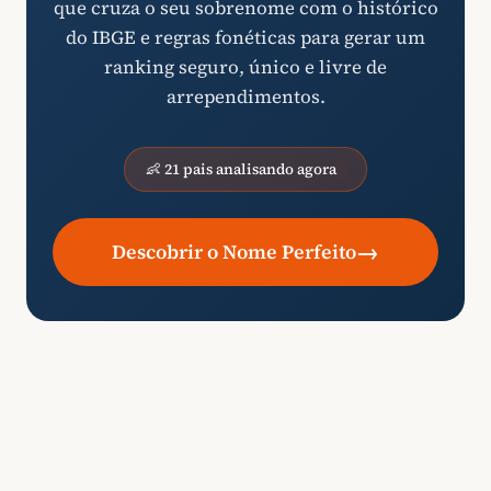
que cruza o seu sobrenome com o histórico
do IBGE e regras fonéticas para gerar um
ranking seguro, único e livre de
arrependimentos.
👶 21 pais analisando agora
→
Descobrir o Nome Perfeito