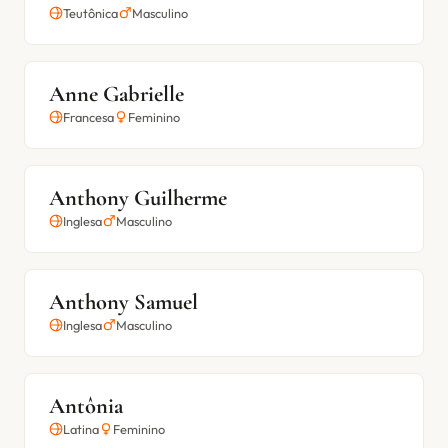
Teutônica
Masculino
Anne Gabrielle
Francesa
Feminino
Anthony Guilherme
Inglesa
Masculino
Anthony Samuel
Inglesa
Masculino
Antônia
Latina
Feminino