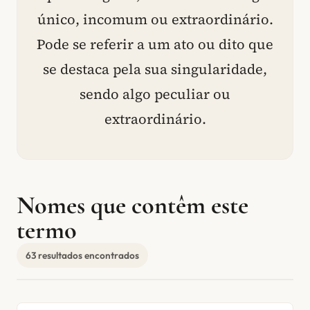
único, incomum ou extraordinário.
Pode se referir a um ato ou dito que
se destaca pela sua singularidade,
sendo algo peculiar ou
extraordinário.
Nomes que contêm este
termo
63 resultados encontrados