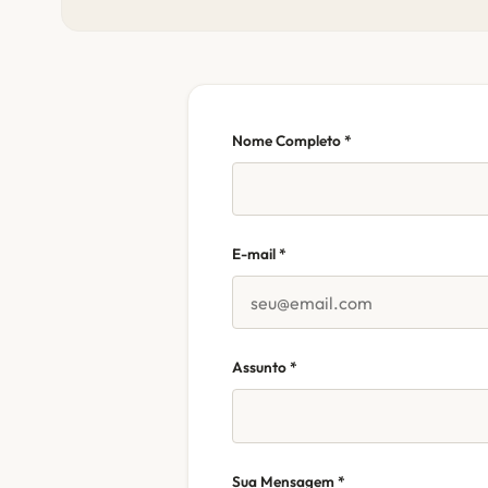
Nome Completo *
E-mail *
Assunto *
Sua Mensagem *