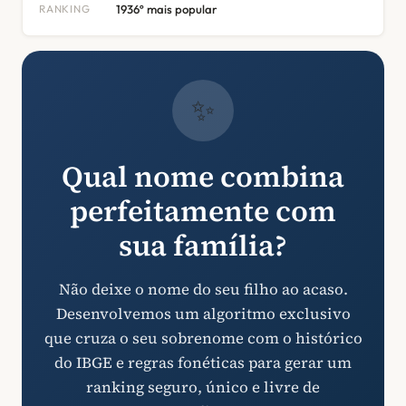
RANKING
1936º mais popular
✨
Qual nome combina
perfeitamente com
sua família?
Não deixe o nome do seu filho ao acaso.
Desenvolvemos um algoritmo exclusivo
que cruza o seu sobrenome com o histórico
do IBGE e regras fonéticas para gerar um
ranking seguro, único e livre de