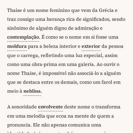
Thaise é um nome feminino que vem da Grécia e
traz consigo uma herança rica de significados, sendo
sinônimo de alguém digno de admiração e
contemplação
. É como se o nome em si fosse uma
moldura
para a beleza interior e
exterior
da pessoa
que o carrega, refletindo uma luz especial, assim
como uma obra-prima em uma galeria. Ao ouvir o
nome Thaise, é impossível não associá-lo a alguém
que se destaca entre os demais, como um farol em
meio à
neblina
.
A sonoridade
envolvente
deste nome o transforma
em uma melodia que ecoa na mente de quem a
pronuncia. Ele não apenas comunica uma