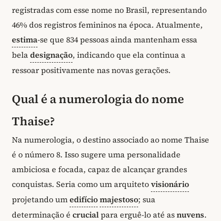
registradas com esse nome no Brasil, representando
46% dos registros femininos na época. Atualmente,
estima
-se que 834 pessoas ainda mantenham essa
bela
designação
, indicando que ela continua a
ressoar positivamente nas novas gerações.
Qual é a numerologia do nome
Thaise?
Na numerologia, o destino associado ao nome Thaise
é o número 8. Isso sugere uma personalidade
ambiciosa e focada, capaz de alcançar grandes
conquistas. Seria como um arquiteto
visionário
projetando um
edifício
majestoso
; sua
determinação é
crucial
para erguê-lo até as
nuvens
.