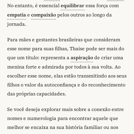
No entanto, é essencial
equilibrar
essa força com
empatia
e
compaixão
pelos outros ao longo da
jornada.
Para mães e gestantes brasileiras que consideram
esse nome para suas filhas, Thaise pode ser mais do
que um título: representa a
aspiração
de criar uma
menina forte e admirada por todos à sua volta. Ao
escolher esse nome, elas estão transmitindo aos seus
filhos o valor da autoconfiança e do reconhecimento
das próprias capacidades.
Se você deseja explorar mais sobre a conexão entre
nomes e numerologia para encontrar aquele que
melhor se encaixa na sua história familiar ou nos