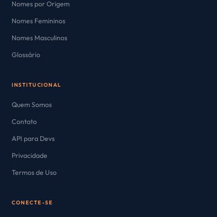
Nomes por Origem
Nomes Femininos
Nomes Masculinos
Glossário
INSTITUCIONAL
Quem Somos
Contato
API para Devs
Privacidade
Termos de Uso
CONECTE-SE