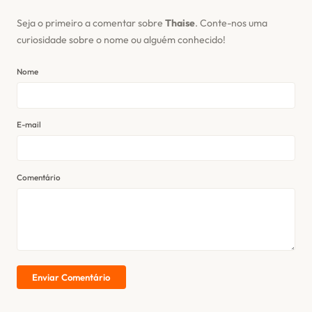
Seja o primeiro a comentar sobre
Thaise
. Conte-nos uma
curiosidade sobre o nome ou alguém conhecido!
Nome
E-mail
Comentário
Enviar Comentário