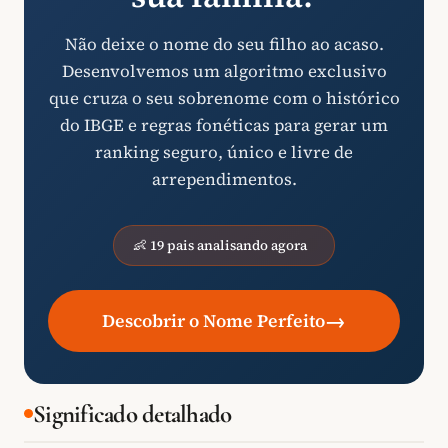
Não deixe o nome do seu filho ao acaso.
Desenvolvemos um algoritmo exclusivo
que cruza o seu sobrenome com o histórico
do IBGE e regras fonéticas para gerar um
ranking seguro, único e livre de
arrependimentos.
👶 19 pais analisando agora
→
Descobrir o Nome Perfeito
Significado detalhado