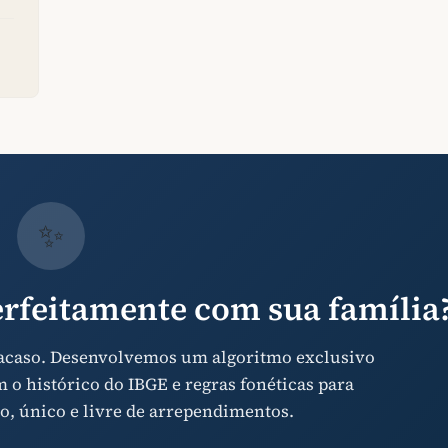
✨
rfeitamente com sua família
 acaso. Desenvolvemos um algoritmo exclusivo
o histórico do IBGE e regras fonéticas para
o, único e livre de arrependimentos.