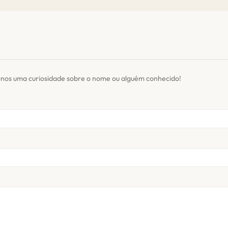
-nos uma curiosidade sobre o nome ou alguém conhecido!