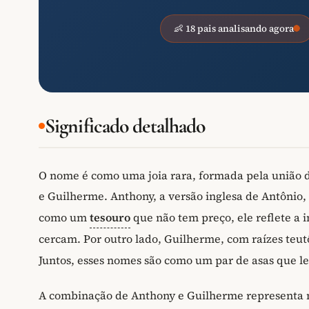
👶 18 pais analisando agora
Significado detalhado
O nome é como uma joia rara, formada pela união d
e Guilherme. Anthony, a versão inglesa de Antônio, 
como um
tesouro
que não tem preço, ele reflete a
cercam. Por outro lado, Guilherme, com raízes teutô
Juntos, esses nomes são como um par de asas que l
A combinação de Anthony e Guilherme representa