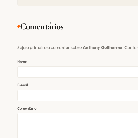
Comentários
Seja o primeiro a comentar sobre
Anthony Guilherme
. Conte
Nome
E-mail
Comentário