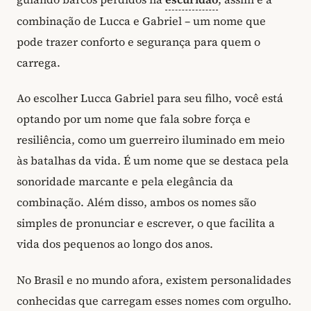
combinação de Lucca e Gabriel – um nome que
pode trazer conforto e segurança para quem o
carrega.
Ao escolher Lucca Gabriel para seu filho, você está
optando por um nome que fala sobre força e
resiliência, como um guerreiro iluminado em meio
às batalhas da vida. É um nome que se destaca pela
sonoridade marcante e pela elegância da
combinação. Além disso, ambos os nomes são
simples de pronunciar e escrever, o que facilita a
vida dos pequenos ao longo dos anos.
No Brasil e no mundo afora, existem personalidades
conhecidas que carregam esses nomes com orgulho.