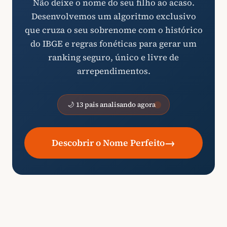
Não deixe o nome do seu filho ao acaso.
Desenvolvemos um algoritmo exclusivo
que cruza o seu sobrenome com o histórico
do IBGE e regras fonéticas para gerar um
ranking seguro, único e livre de
arrependimentos.
🌙 13 pais analisando agora
→
Descobrir o Nome Perfeito