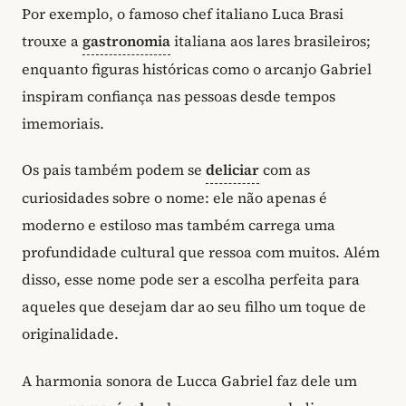
Por exemplo, o famoso chef italiano Luca Brasi
trouxe a
gastronomia
italiana aos lares brasileiros;
enquanto figuras históricas como o arcanjo Gabriel
inspiram confiança nas pessoas desde tempos
imemoriais.
Os pais também podem se
deliciar
com as
curiosidades sobre o nome: ele não apenas é
moderno e estiloso mas também carrega uma
profundidade cultural que ressoa com muitos. Além
disso, esse nome pode ser a escolha perfeita para
aqueles que desejam dar ao seu filho um toque de
originalidade.
A harmonia sonora de Lucca Gabriel faz dele um