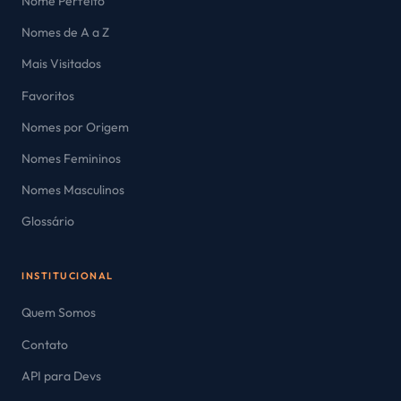
Nome Perfeito
Nomes de A a Z
Mais Visitados
Favoritos
Nomes por Origem
Nomes Femininos
Nomes Masculinos
Glossário
INSTITUCIONAL
Quem Somos
Contato
API para Devs