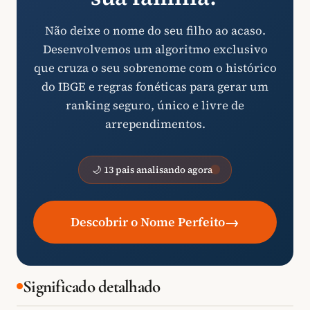
Não deixe o nome do seu filho ao acaso.
Desenvolvemos um algoritmo exclusivo
que cruza o seu sobrenome com o histórico
do IBGE e regras fonéticas para gerar um
ranking seguro, único e livre de
arrependimentos.
🌙 13 pais analisando agora
→
Descobrir o Nome Perfeito
Significado detalhado