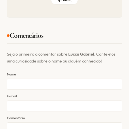
Comentários
Seja o primeiro a comentar sobre
Lucca Gabriel
. Conte-nos
uma curiosidade sobre o nome ou alguém conhecido!
Nome
E-mail
Comentário