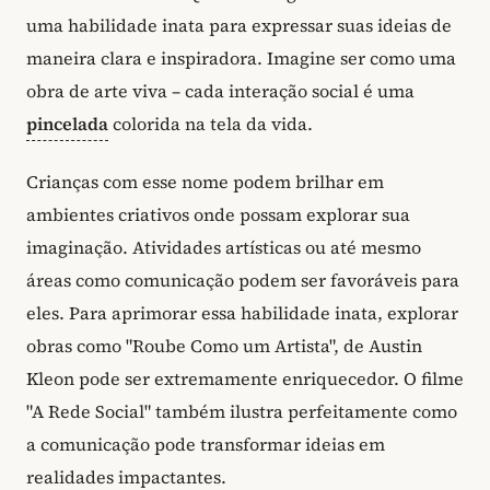
uma habilidade inata para expressar suas ideias de
maneira clara e inspiradora. Imagine ser como uma
obra de arte viva – cada interação social é uma
pincelada
colorida na tela da vida.
Crianças com esse nome podem brilhar em
ambientes criativos onde possam explorar sua
imaginação. Atividades artísticas ou até mesmo
áreas como comunicação podem ser favoráveis para
eles. Para aprimorar essa habilidade inata, explorar
obras como "Roube Como um Artista", de Austin
Kleon pode ser extremamente enriquecedor. O filme
"A Rede Social" também ilustra perfeitamente como
a comunicação pode transformar ideias em
realidades impactantes.