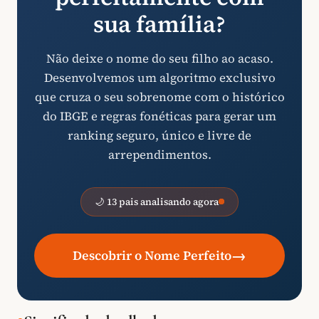
sua família?
Não deixe o nome do seu filho ao acaso.
Desenvolvemos um algoritmo exclusivo
que cruza o seu sobrenome com o histórico
do IBGE e regras fonéticas para gerar um
ranking seguro, único e livre de
arrependimentos.
🌙 13 pais analisando agora
→
Descobrir o Nome Perfeito