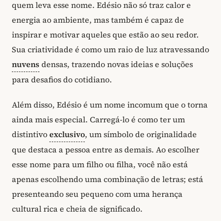
quem leva esse nome. Edésio não só traz calor e
energia ao ambiente, mas também é capaz de
inspirar e motivar aqueles que estão ao seu redor.
Sua criatividade é como um raio de luz atravessando
nuvens
densas, trazendo novas ideias e soluções
para desafios do cotidiano.
Além disso, Edésio é um nome incomum que o torna
ainda mais especial. Carregá-lo é como ter um
distintivo
exclusivo
, um símbolo de originalidade
que destaca a pessoa entre as demais. Ao escolher
esse nome para um filho ou filha, você não está
apenas escolhendo uma combinação de letras; está
presenteando seu pequeno com uma herança
cultural rica e cheia de significado.