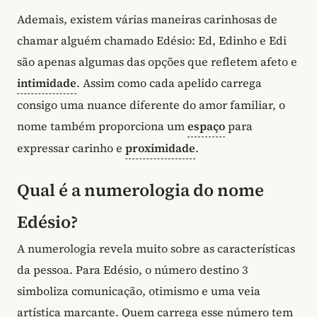
Ademais, existem várias maneiras carinhosas de
chamar alguém chamado Edésio: Ed, Edinho e Edi
são apenas algumas das opções que refletem afeto e
intimidade
. Assim como cada apelido carrega
consigo uma nuance diferente do amor familiar, o
nome também proporciona um
espaço
para
expressar carinho e
proximidade
.
Qual é a numerologia do nome
Edésio?
A numerologia revela muito sobre as características
da pessoa. Para Edésio, o número destino 3
simboliza comunicação, otimismo e uma veia
artística marcante. Quem carrega esse número tem