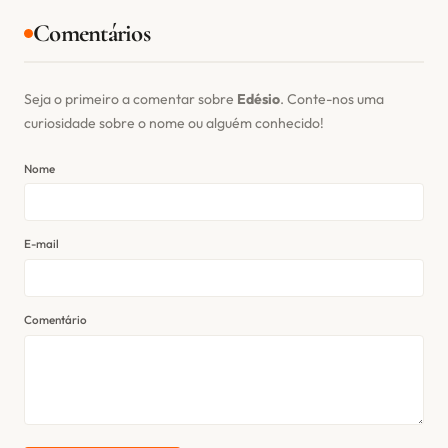
Comentários
Seja o primeiro a comentar sobre
Edésio
. Conte-nos uma
curiosidade sobre o nome ou alguém conhecido!
Nome
E-mail
Comentário