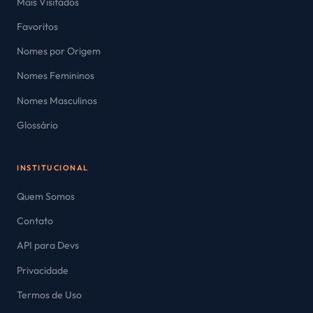
Mais Visitados
Favoritos
Nomes por Origem
Nomes Femininos
Nomes Masculinos
Glossário
INSTITUCIONAL
Quem Somos
Contato
API para Devs
Privacidade
Termos de Uso