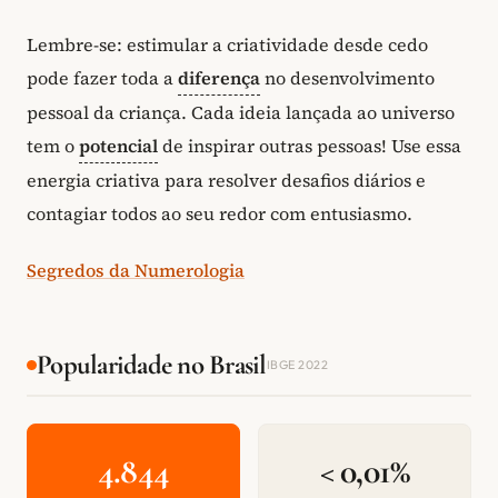
Lembre-se: estimular a criatividade desde cedo
pode fazer toda a
diferença
no desenvolvimento
pessoal da criança. Cada ideia lançada ao universo
tem o
potencial
de inspirar outras pessoas! Use essa
energia criativa para resolver desafios diários e
contagiar todos ao seu redor com entusiasmo.
Segredos da Numerologia
Popularidade no Brasil
IBGE 2022
4.844
< 0,01%