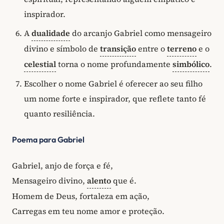
inspirador.
A
dualidade
do arcanjo Gabriel como mensageiro
divino e símbolo de
transição
entre o
terreno
e o
celestial
torna o nome profundamente
simbólico
.
Escolher o nome Gabriel é oferecer ao seu filho
um nome forte e inspirador, que reflete tanto fé
quanto resiliência.
Poema para Gabriel
Gabriel, anjo de força e fé,
Mensageiro divino,
alento
que é.
Homem de Deus, fortaleza em ação,
Carregas em teu nome amor e proteção.