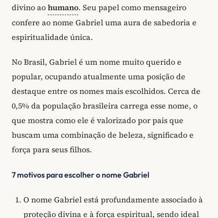
divino ao
humano
. Seu papel como mensageiro
confere ao nome Gabriel uma aura de sabedoria e
espiritualidade única.
No Brasil, Gabriel é um nome muito querido e
popular, ocupando atualmente uma posição de
destaque entre os nomes mais escolhidos. Cerca de
0,5% da população brasileira carrega esse nome, o
que mostra como ele é valorizado por pais que
buscam uma combinação de beleza, significado e
força para seus filhos.
7 motivos para escolher o nome Gabriel
O nome Gabriel está profundamente associado à
proteção divina e à força espiritual, sendo ideal