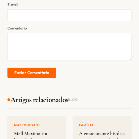
E-mail
Comentário
Enviar Comentário
Artigos relacionados
BLOG
MATERNIDADE
FAMÍLIA
Mell Maximo e a
A emocionante história