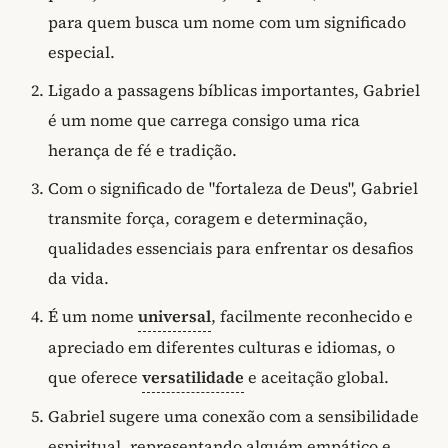
para quem busca um nome com um significado
especial.
Ligado a passagens bíblicas importantes, Gabriel
é um nome que carrega consigo uma rica
herança de fé e tradição.
Com o significado de "fortaleza de Deus", Gabriel
transmite força, coragem e determinação,
qualidades essenciais para enfrentar os desafios
da vida.
É um nome
universal
, facilmente reconhecido e
apreciado em diferentes culturas e idiomas, o
que oferece
versatilidade
e aceitação global.
Gabriel sugere uma conexão com a sensibilidade
espiritual, representando alguém empático e