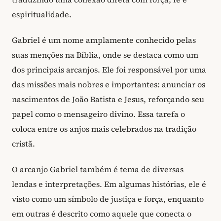
espiritualidade.
Gabriel é um nome amplamente conhecido pelas
suas menções na Bíblia, onde se destaca como um
dos principais arcanjos. Ele foi responsável por uma
das missões mais nobres e importantes: anunciar os
nascimentos de João Batista e Jesus, reforçando seu
papel como o mensageiro divino. Essa tarefa o
coloca entre os anjos mais celebrados na tradição
cristã.
O arcanjo Gabriel também é tema de diversas
lendas e interpretações. Em algumas histórias, ele é
visto como um símbolo de justiça e força, enquanto
em outras é descrito como aquele que conecta o