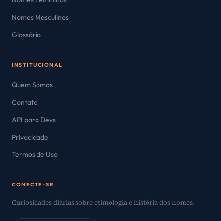
Nomes Masculinos
Glossário
INSTITUCIONAL
Quem Somos
Contato
API para Devs
Privacidade
Termos de Uso
CONECTE-SE
Curiosidades diárias sobre etimologia e história dos nomes.