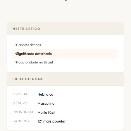
NESTE ARTIGO
Características
Significado detalhado
Popularidade no Brasil
FICHA DO NOME
ORIGEM
Hebraica
GÊNERO
Masculino
PRONÚNCIA
Muito fácil
RANKING
12º mais popular