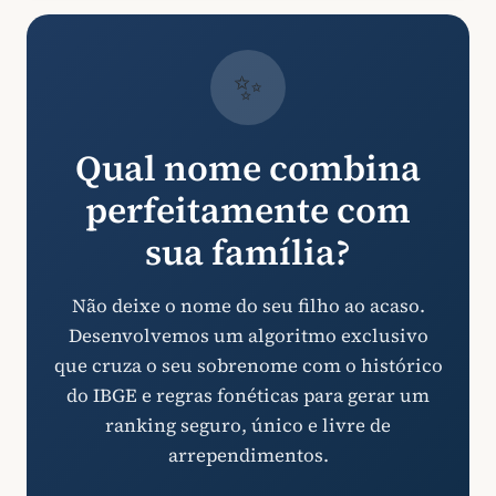
✨
Qual nome combina
perfeitamente com
sua família?
Não deixe o nome do seu filho ao acaso.
Desenvolvemos um algoritmo exclusivo
que cruza o seu sobrenome com o histórico
do IBGE e regras fonéticas para gerar um
ranking seguro, único e livre de
arrependimentos.