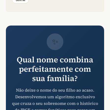
✨
Qual nome combina
perfeitamente com
sua família?
Não deixe o nome do seu filho ao acaso.
Desenvolvemos um algoritmo exclusivo
que cruza o seu sobrenome com o histórico