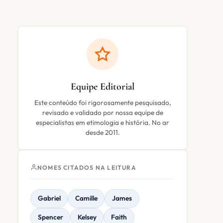
Equipe Editorial
Este conteúdo foi rigorosamente pesquisado,
revisado e validado por nossa equipe de
especialistas em etimologia e história. No ar
desde 2011.
NOMES CITADOS NA LEITURA
Gabriel
Camille
James
Spencer
Kelsey
Faith