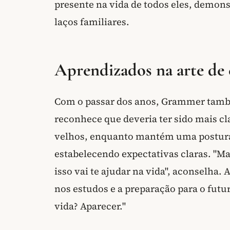
presente na vida de todos eles, demons
laços familiares.
Aprendizados na arte de
Com o passar dos anos, Grammer também
reconhece que deveria ter sido mais cl
velhos, enquanto mantém uma postura 
estabelecendo expectativas claras. "Ma
isso vai te ajudar na vida", aconselha.
nos estudos e a preparação para o futur
vida? Aparecer."