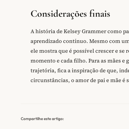
Considerações finais
A história de Kelsey Grammer como pa
aprendizado contínuo. Mesmo com uma 
ele mostra que é possível crescer e se
momento e cada filho. Para as mães e 
trajetória, fica a inspiração de que, 
circunstâncias, o amor de pai e mãe é
Compartilhe este artigo: