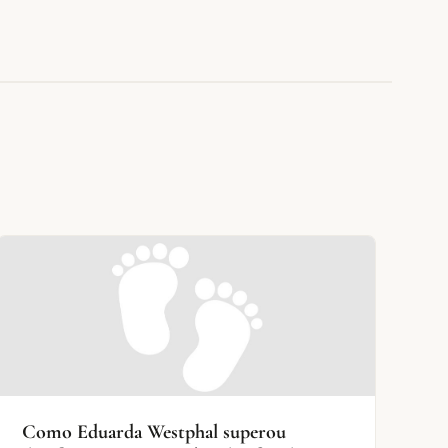
Como Eduarda Westphal superou