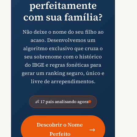
perfeitamente
com sua família?
Não deixe o nome do seu filho ao
acaso. Desenvolvemos um
algoritmo exclusivo que cruza o
seu sobrenome com o histórico
do IBGE e regras fonéticas para
gerar um ranking seguro, único e
livre de arrependimentos.
👶 17 pais analisando agora
Descobrir o Nome
→
Perfeito