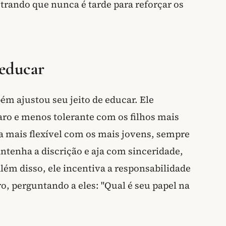
trando que nunca é tarde para reforçar os
 educar
 ajustou seu jeito de educar. Ele
aro e menos tolerante com os filhos mais
mais flexível com os mais jovens, sempre
ntenha a discrição e aja com sinceridade,
 Além disso, ele incentiva a responsabilidade
o, perguntando a eles: "Qual é seu papel na