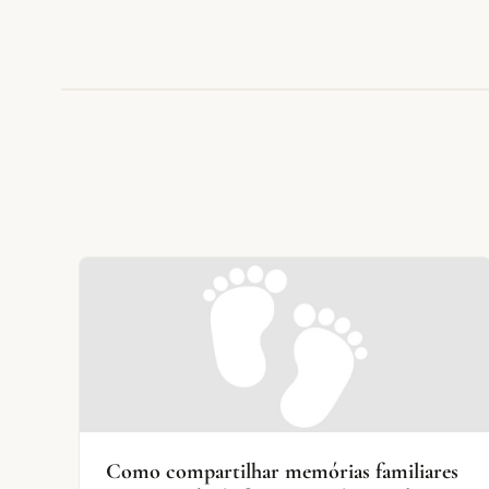
Como compartilhar memórias familiares