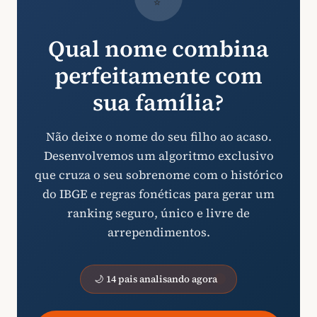
Qual nome combina
perfeitamente com
sua família?
Não deixe o nome do seu filho ao acaso.
Desenvolvemos um algoritmo exclusivo
que cruza o seu sobrenome com o histórico
do IBGE e regras fonéticas para gerar um
ranking seguro, único e livre de
arrependimentos.
🌙 14 pais analisando agora