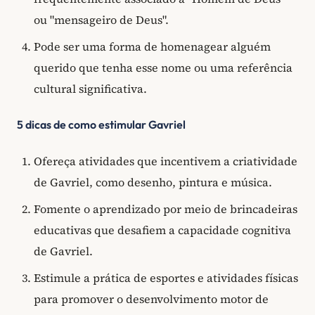
ou "mensageiro de Deus".
Pode ser uma forma de homenagear alguém
querido que tenha esse nome ou uma referência
cultural significativa.
5 dicas de como estimular Gavriel
Ofereça atividades que incentivem a criatividade
de Gavriel, como desenho, pintura e música.
Fomente o aprendizado por meio de brincadeiras
educativas que desafiem a capacidade cognitiva
de Gavriel.
Estimule a prática de esportes e atividades físicas
para promover o desenvolvimento motor de