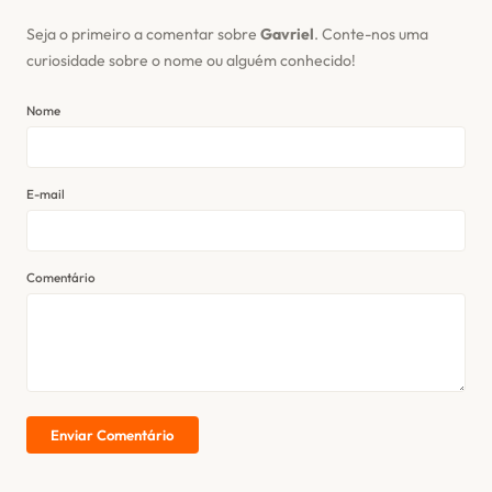
Seja o primeiro a comentar sobre
Gavriel
. Conte-nos uma
curiosidade sobre o nome ou alguém conhecido!
Nome
E-mail
Comentário
Enviar Comentário