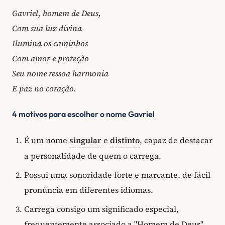
Gavriel, homem de Deus,
Com sua luz divina
Ilumina os caminhos
Com amor e proteção
Seu nome ressoa harmonia
E paz no coração.
4 motivos para escolher o nome Gavriel
É um nome
singular
e
distinto
, capaz de destacar
a personalidade de quem o carrega.
Possui uma sonoridade forte e marcante, de fácil
pronúncia em diferentes idiomas.
Carrega consigo um significado especial,
frequentemente associado a "Homem de Deus"