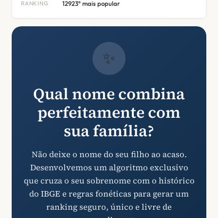
RANKING
12923º mais popular
✨
Qual nome combina
perfeitamente com
sua família?
Não deixe o nome do seu filho ao acaso.
Desenvolvemos um algoritmo exclusivo
que cruza o seu sobrenome com o histórico
do IBGE e regras fonéticas para gerar um
ranking seguro, único e livre de