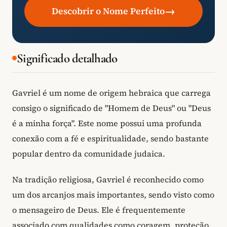
→
Descobrir o Nome Perfeito
Significado detalhado
Gavriel é um nome de origem hebraica que carrega
consigo o significado de "Homem de Deus" ou "Deus
é a minha força". Este nome possui uma profunda
conexão com a fé e espiritualidade, sendo bastante
popular dentro da comunidade judaica.
Na tradição religiosa, Gavriel é reconhecido como
um dos arcanjos mais importantes, sendo visto como
o mensageiro de Deus. Ele é frequentemente
associado com qualidades como coragem, proteção