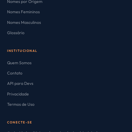
Nomes por Origem
Nomes Femininos
Nomes Masculinos
Glossário
INSTITUCIONAL
Quem Somos
Contato
API para Devs
Privacidade
Termos de Uso
CONECTE-SE