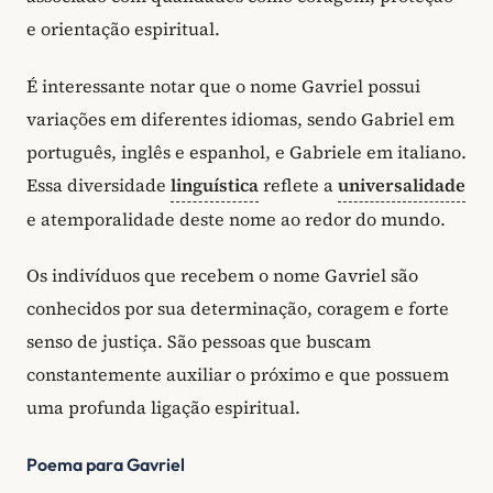
e orientação espiritual.
É interessante notar que o nome Gavriel possui
variações em diferentes idiomas, sendo Gabriel em
português, inglês e espanhol, e Gabriele em italiano.
Essa diversidade
linguística
reflete a
universalidade
e atemporalidade deste nome ao redor do mundo.
Os indivíduos que recebem o nome Gavriel são
conhecidos por sua determinação, coragem e forte
senso de justiça. São pessoas que buscam
constantemente auxiliar o próximo e que possuem
uma profunda ligação espiritual.
Poema para Gavriel