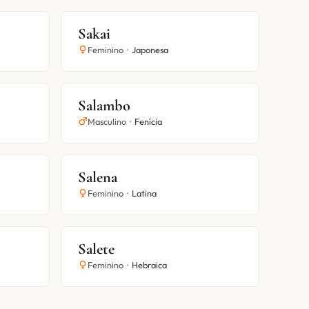
Sakai
Feminino
•
Japonesa
Salambo
Masculino
•
Fenícia
Salena
Feminino
•
Latina
Salete
Feminino
•
Hebraica