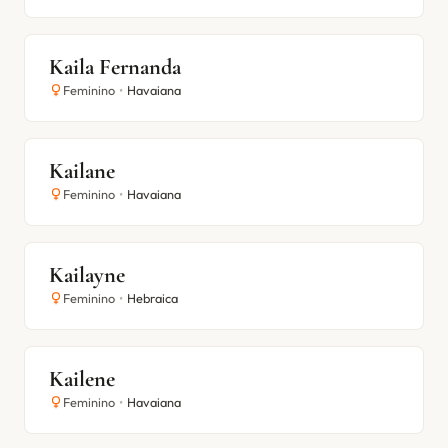
Kaila Fernanda
Feminino
•
Havaiana
Kailane
Feminino
•
Havaiana
Kailayne
Feminino
•
Hebraica
Kailene
Feminino
•
Havaiana