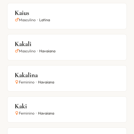
Kaius
Masculino
•
Latina
Kakali
Masculino
•
Havaiana
Kakalina
Feminino
•
Havaiana
Kaki
Feminino
•
Havaiana