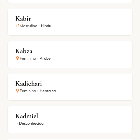
Kabir
Masculino
•
Hindu
Kabza
Feminino
•
Árabe
Kadichari
Feminino
•
Hebraica
Kadmiel
•
Desconhecida