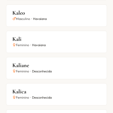
Kaleo
Masculino
•
Havaiana
Kali
Feminino
•
Havaiana
Kaliane
Feminino
•
Desconhecida
Kalica
Feminino
•
Desconhecida