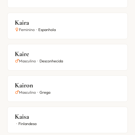
Kaira
Feminino
•
Espanhola
Kaire
Masculino
•
Desconhecida
Kairon
Masculino
•
Grega
Kaisa
•
Finlandesa