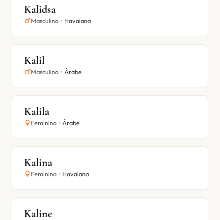
Kalidsa
Masculino
•
Havaiana
Kalil
Masculino
•
Árabe
Kalila
Feminino
•
Árabe
Kalina
Feminino
•
Havaiana
Kaline