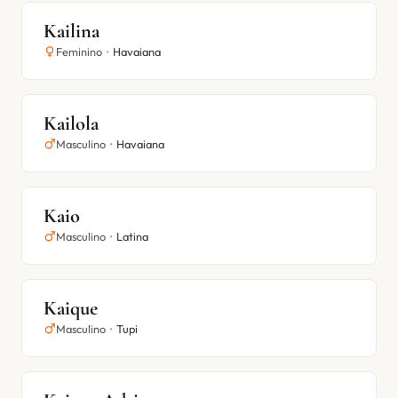
Kailina
Feminino
•
Havaiana
Kailola
Masculino
•
Havaiana
Kaio
Masculino
•
Latina
Kaique
Masculino
•
Tupi