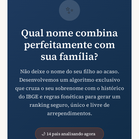
✨
Qual nome combina
perfeitamente com
sua família?
Não deixe o nome do seu filho ao acaso.
Desenvolvemos um algoritmo exclusivo
que cruza o seu sobrenome com o histórico
do IBGE e regras fonéticas para gerar um
ranking seguro, único e livre de
arrependimentos.
🌙 14 pais analisando agora