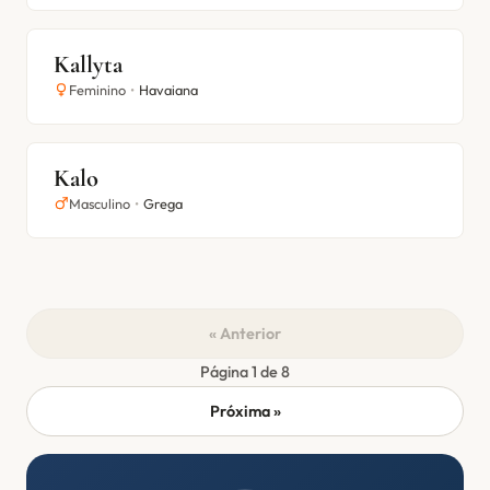
Kallyta
Feminino
•
Havaiana
Kalo
Masculino
•
Grega
« Anterior
Página 1 de 8
Próxima »