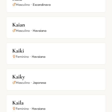
Masculino
•
Escandinava
Kaian
Masculino
•
Havaiana
Kaiki
Feminino
•
Havaiana
Kaiky
Masculino
•
Japonesa
Kaila
Feminino
•
Havaiana