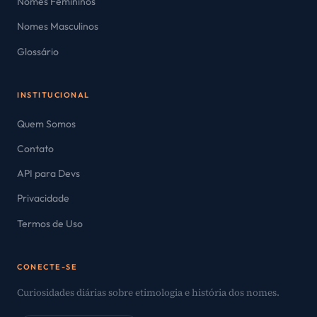
Nomes Femininos
Nomes Masculinos
Glossário
INSTITUCIONAL
Quem Somos
Contato
API para Devs
Privacidade
Termos de Uso
CONECTE-SE
Curiosidades diárias sobre etimologia e história dos nomes.