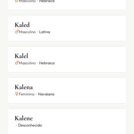
Masculino
•
Hebraica
Kaled
Masculino
•
Latina
Kalel
Masculino
•
Hebraica
Kalena
Feminino
•
Havaiana
Kalene
•
Desconhecida