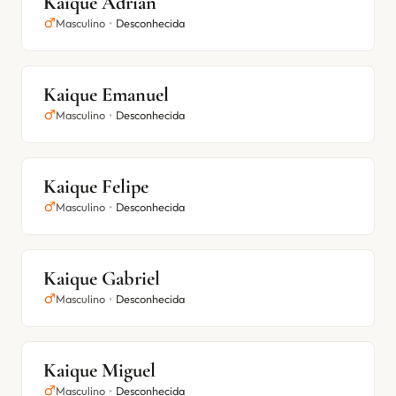
Kaique Adrian
Masculino
•
Desconhecida
Kaique Emanuel
Masculino
•
Desconhecida
Kaique Felipe
Masculino
•
Desconhecida
Kaique Gabriel
Masculino
•
Desconhecida
Kaique Miguel
Masculino
•
Desconhecida