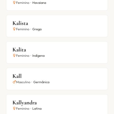
Feminino
•
Havaiana
Kalista
Feminino
•
Grega
Kalita
Feminino
•
Indígena
Kall
Masculino
•
Germânica
Kallyandra
Feminino
•
Latina