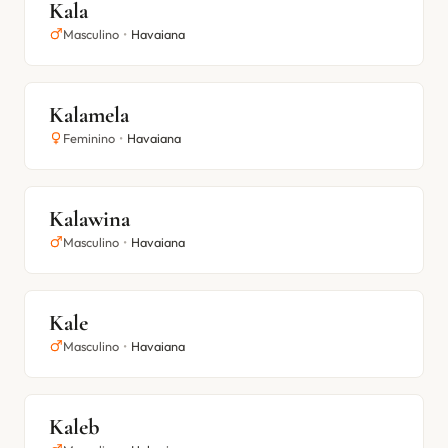
Kala
Masculino
•
Havaiana
Kalamela
Feminino
•
Havaiana
Kalawina
Masculino
•
Havaiana
Kale
Masculino
•
Havaiana
Kaleb