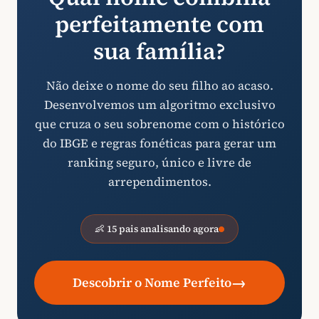
perfeitamente com
sua família?
Não deixe o nome do seu filho ao acaso.
Desenvolvemos um algoritmo exclusivo
que cruza o seu sobrenome com o histórico
do IBGE e regras fonéticas para gerar um
ranking seguro, único e livre de
arrependimentos.
👶 15 pais analisando agora
→
Descobrir o Nome Perfeito