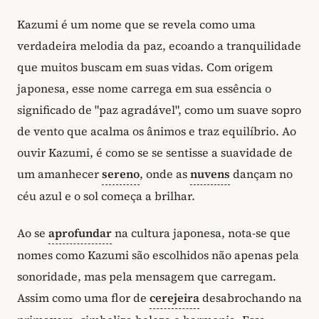
Kazumi é um nome que se revela como uma
verdadeira melodia da paz, ecoando a tranquilidade
que muitos buscam em suas vidas. Com origem
japonesa, esse nome carrega em sua essência o
significado de "paz agradável", como um suave sopro
de vento que acalma os ânimos e traz equilíbrio. Ao
ouvir Kazumi, é como se se sentisse a suavidade de
um amanhecer
sereno
, onde as
nuvens
dançam no
céu azul e o sol começa a brilhar.
Ao se
aprofundar
na cultura japonesa, nota-se que
nomes como Kazumi são escolhidos não apenas pela
sonoridade, mas pela mensagem que carregam.
Assim como uma flor de
cerejeira
desabrochando na