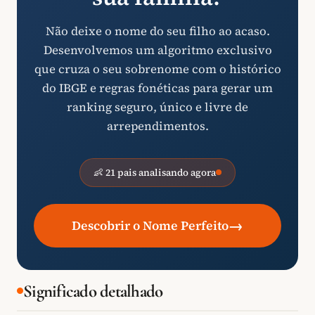
Não deixe o nome do seu filho ao acaso.
Desenvolvemos um algoritmo exclusivo
que cruza o seu sobrenome com o histórico
do IBGE e regras fonéticas para gerar um
ranking seguro, único e livre de
arrependimentos.
👶 21 pais analisando agora
→
Descobrir o Nome Perfeito
Significado detalhado