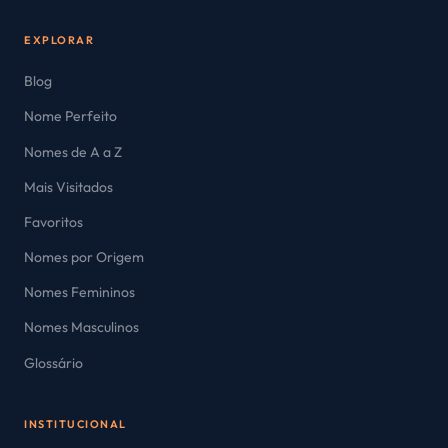
EXPLORAR
Blog
Nome Perfeito
Nomes de A a Z
Mais Visitados
Favoritos
Nomes por Origem
Nomes Femininos
Nomes Masculinos
Glossário
INSTITUCIONAL