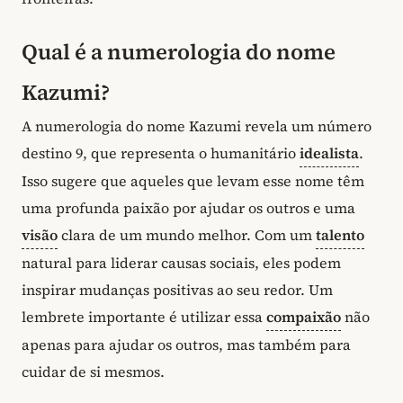
Qual é a numerologia do nome
Kazumi?
A numerologia do nome Kazumi revela um número
destino 9, que representa o humanitário
idealista
.
Isso sugere que aqueles que levam esse nome têm
uma profunda paixão por ajudar os outros e uma
visão
clara de um mundo melhor. Com um
talento
natural para liderar causas sociais, eles podem
inspirar mudanças positivas ao seu redor. Um
lembrete importante é utilizar essa
compaixão
não
apenas para ajudar os outros, mas também para
cuidar de si mesmos.