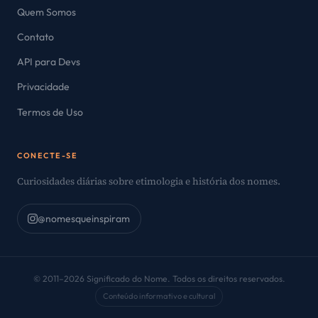
Quem Somos
Contato
API para Devs
Privacidade
Termos de Uso
CONECTE-SE
Curiosidades diárias sobre etimologia e história dos nomes.
@nomesqueinspiram
© 2011–2026 Significado do Nome. Todos os direitos reservados.
Conteúdo informativo e cultural