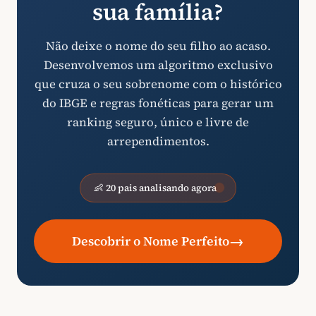
sua família?
Não deixe o nome do seu filho ao acaso.
Desenvolvemos um algoritmo exclusivo
que cruza o seu sobrenome com o histórico
do IBGE e regras fonéticas para gerar um
ranking seguro, único e livre de
arrependimentos.
👶 20 pais analisando agora
→
Descobrir o Nome Perfeito