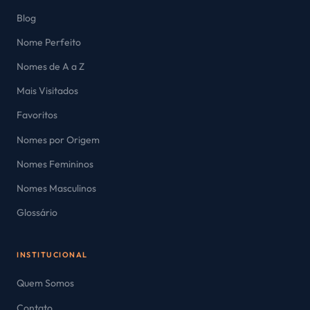
Blog
Nome Perfeito
Nomes de A a Z
Mais Visitados
Favoritos
Nomes por Origem
Nomes Femininos
Nomes Masculinos
Glossário
INSTITUCIONAL
Quem Somos
Contato