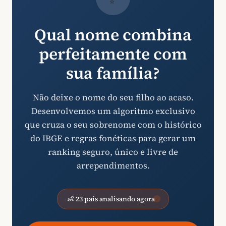
Qual nome combina
perfeitamente com
sua família?
Não deixe o nome do seu filho ao acaso.
Desenvolvemos um algoritmo exclusivo
que cruza o seu sobrenome com o histórico
do IBGE e regras fonéticas para gerar um
ranking seguro, único e livre de
arrependimentos.
👶 23 pais analisando agora