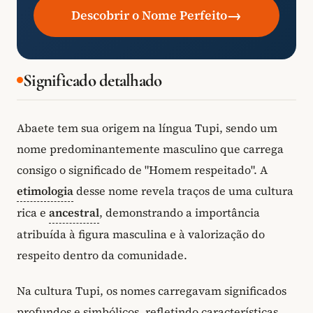
→
Descobrir o Nome Perfeito
Significado detalhado
Abaete tem sua origem na língua Tupi, sendo um
nome predominantemente masculino que carrega
consigo o significado de "Homem respeitado". A
etimologia
desse nome revela traços de uma cultura
rica e
ancestral
, demonstrando a importância
atribuída à figura masculina e à valorização do
respeito dentro da comunidade.
Na cultura Tupi, os nomes carregavam significados
profundos e simbólicos, refletindo características