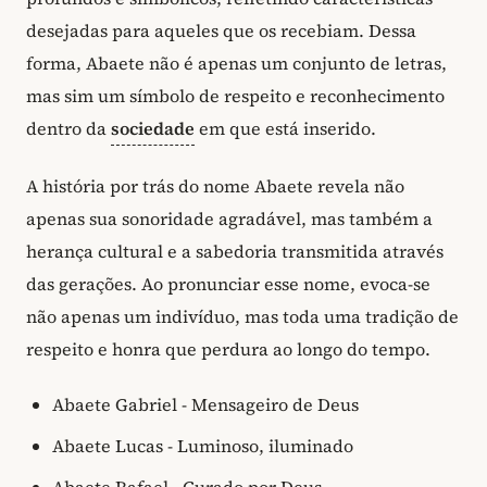
desejadas para aqueles que os recebiam. Dessa
forma, Abaete não é apenas um conjunto de letras,
mas sim um símbolo de respeito e reconhecimento
dentro da
sociedade
em que está inserido.
A história por trás do nome Abaete revela não
apenas sua sonoridade agradável, mas também a
herança cultural e a sabedoria transmitida através
das gerações. Ao pronunciar esse nome, evoca-se
não apenas um indivíduo, mas toda uma tradição de
respeito e honra que perdura ao longo do tempo.
Abaete Gabriel - Mensageiro de Deus
Abaete Lucas - Luminoso, iluminado