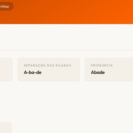
tilhar
SEPARAÇÃO DAS SÍLABAS
PRONÚNCIA
A-ba-de
Abade