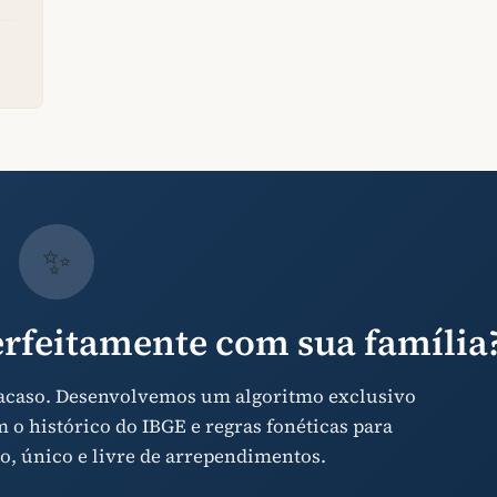
✨
rfeitamente com sua família
 acaso. Desenvolvemos um algoritmo exclusivo
o histórico do IBGE e regras fonéticas para
o, único e livre de arrependimentos.