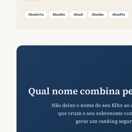
Abadinho
Abadão
Abadi
Abadex
Abadito
Qual nome combina pe
Não deixe o nome do seu filho ao
que cruza o seu sobrenome com 
gerar um ranking segur