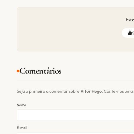
Este
Comentários
Seja o primeiro a comentar sobre
Vitor Hugo
. Conte-nos uma 
Nome
E-mail