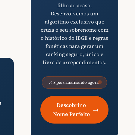
filho ao acaso.
Desenvolvemos um
algoritmo exclusivo que
cruza o seu sobrenome com
o histórico do IBGE e regras
fonéticas para gerar um
ranking seguro, único e
livre de arrependimentos.
🌙 8 pais analisando agora
?
Descobrir o
→
Nome Perfeito