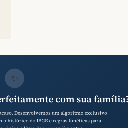
✨
rfeitamente com sua família
 acaso. Desenvolvemos um algoritmo exclusivo
o histórico do IBGE e regras fonéticas para