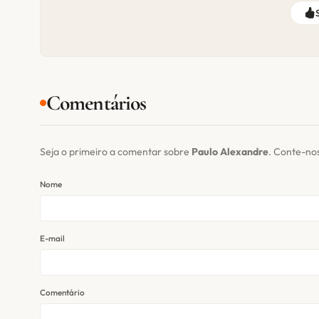
Comentários
Seja o primeiro a comentar sobre
Paulo Alexandre
. Conte-no
Nome
E-mail
Comentário