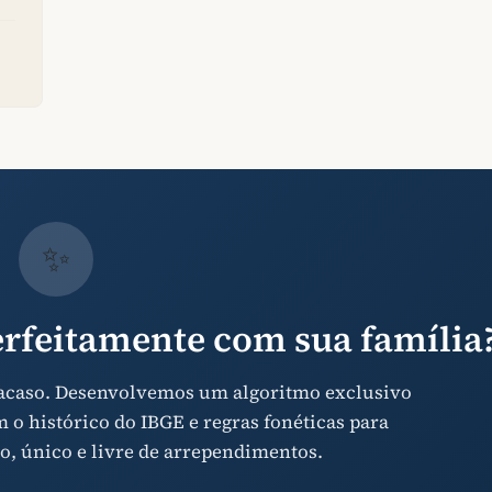
✨
rfeitamente com sua família
 acaso. Desenvolvemos um algoritmo exclusivo
o histórico do IBGE e regras fonéticas para
o, único e livre de arrependimentos.