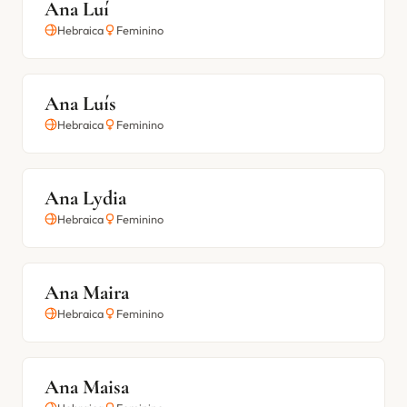
Ana Luí
Hebraica
Feminino
Ana Luís
Hebraica
Feminino
Ana Lydia
Hebraica
Feminino
Ana Maira
Hebraica
Feminino
Ana Maisa