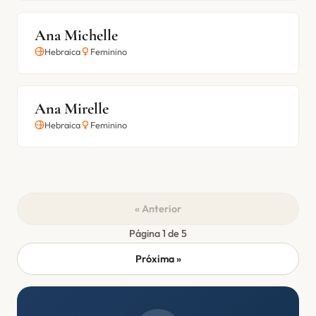
Ana Michelle
Hebraica
Feminino
Ana Mirelle
Hebraica
Feminino
« Anterior
Página 1 de 5
Próxima »