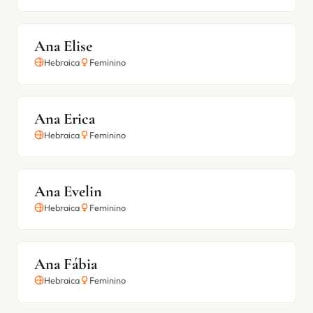
Ana Elise
Hebraica
Feminino
Ana Erica
Hebraica
Feminino
Ana Evelin
Hebraica
Feminino
Ana Fábia
Hebraica
Feminino