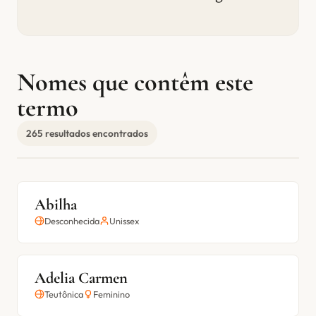
Nomes que contêm este
termo
265 resultados encontrados
Abilha
Desconhecida
Unissex
Adelia Carmen
Teutônica
Feminino