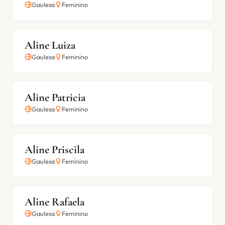
Gaulesa
Feminino
Aline Luiza
Gaulesa
Feminino
Aline Patricia
Gaulesa
Feminino
Aline Priscila
Gaulesa
Feminino
Aline Rafaela
Gaulesa
Feminino