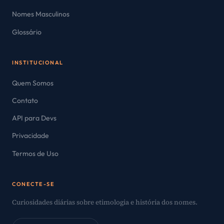
Nomes Masculinos
Glossário
INSTITUCIONAL
Quem Somos
Contato
API para Devs
Privacidade
Termos de Uso
CONECTE-SE
Curiosidades diárias sobre etimologia e história dos nomes.