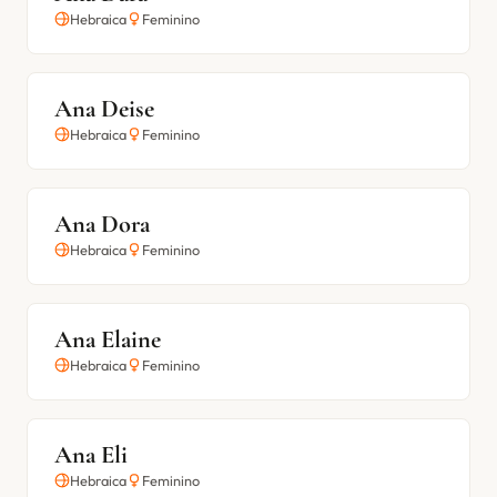
Hebraica
Feminino
Ana Deise
Hebraica
Feminino
Ana Dora
Hebraica
Feminino
Ana Elaine
Hebraica
Feminino
Ana Eli
Hebraica
Feminino