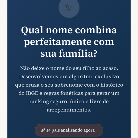
✨
Qual nome combina
perfeitamente com
sua família?
Não deixe o nome do seu filho ao acaso.
Desenvolvemos um algoritmo exclusivo
que cruza o seu sobrenome com o histórico
do IBGE e regras fonéticas para gerar um
ranking seguro, único e livre de
arrependimentos.
👶 14 pais analisando agora