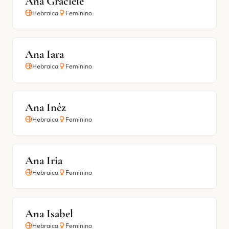
Ana Graciele
Hebraica
Feminino
Ana Iara
Hebraica
Feminino
Ana Inêz
Hebraica
Feminino
Ana Iria
Hebraica
Feminino
Ana Isabel
Hebraica
Feminino