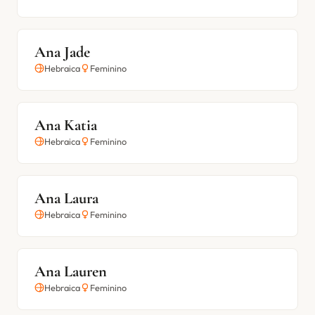
Ana Jade
Hebraica
Feminino
Ana Katia
Hebraica
Feminino
Ana Laura
Hebraica
Feminino
Ana Lauren
Hebraica
Feminino