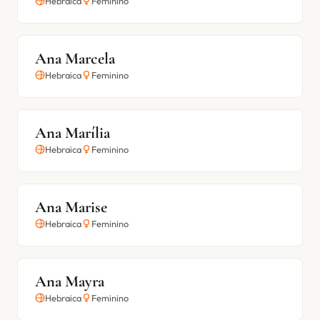
Hebraica
Feminino
Ana Marcela
Hebraica
Feminino
Ana Marília
Hebraica
Feminino
Ana Marise
Hebraica
Feminino
Ana Mayra
Hebraica
Feminino