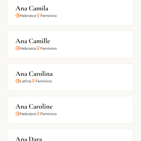
Ana Camila
Hebraica
Feminino
Ana Camille
Hebraica
Feminino
Ana Carolina
Latina
Feminino
Ana Caroline
Hebraica
Feminino
Ana Dara