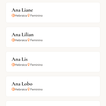
Ana Liane
Hebraica
Feminino
Ana Lilian
Hebraica
Feminino
Ana Lis
Hebraica
Feminino
Ana Lobo
Hebraica
Feminino