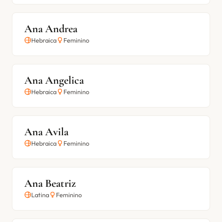
Ana Andrea
Hebraica
Feminino
Ana Angelica
Hebraica
Feminino
Ana Avila
Hebraica
Feminino
Ana Beatriz
Latina
Feminino