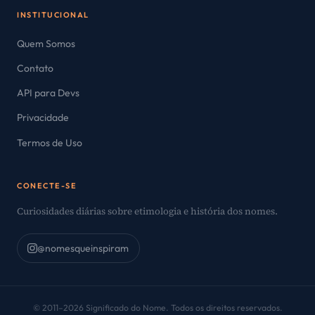
INSTITUCIONAL
Quem Somos
Contato
API para Devs
Privacidade
Termos de Uso
CONECTE-SE
Curiosidades diárias sobre etimologia e história dos nomes.
@nomesqueinspiram
© 2011–2026 Significado do Nome. Todos os direitos reservados.