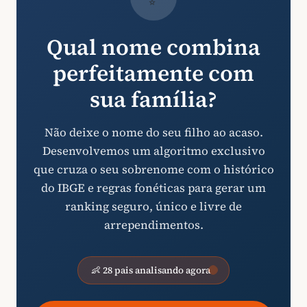
Qual nome combina
perfeitamente com
sua família?
Não deixe o nome do seu filho ao acaso.
Desenvolvemos um algoritmo exclusivo
que cruza o seu sobrenome com o histórico
do IBGE e regras fonéticas para gerar um
ranking seguro, único e livre de
arrependimentos.
👶 28 pais analisando agora