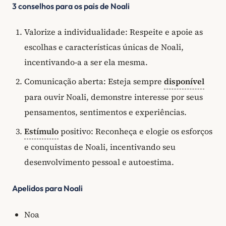
3 conselhos para os pais de Noali
Valorize a individualidade: Respeite e apoie as
escolhas e características únicas de Noali,
incentivando-a a ser ela mesma.
Comunicação aberta: Esteja sempre
disponível
para ouvir Noali, demonstre interesse por seus
pensamentos, sentimentos e experiências.
Estímulo
positivo: Reconheça e elogie os esforços
e conquistas de Noali, incentivando seu
desenvolvimento pessoal e autoestima.
Apelidos para Noali
Noa