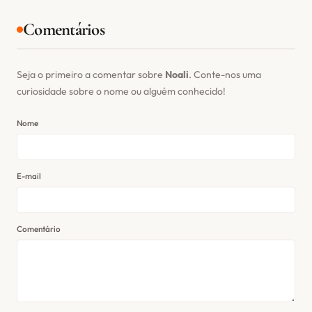
Comentários
Seja o primeiro a comentar sobre
Noali
. Conte-nos uma
curiosidade sobre o nome ou alguém conhecido!
Nome
E-mail
Comentário