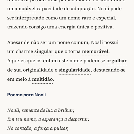
uma
notável
capacidade de adaptação. Noali pode
ser interpretado como um nome raro e especial,
trazendo consigo uma energia única e positiva.
Apesar de não ser um nome comum, Noali possui
um charme
singular
que o torna
memorável
.
Aqueles que ostentam este nome podem se
orgulhar
de sua originalidade e
singularidade
, destacando-se
em meio à
multidão
.
Poema para Noali
Noali, semente de luz a brilhar,
Em teu nome, a esperança a despertar.
No coração, a força a pulsar,