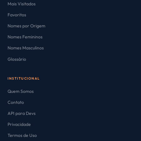
Mais Visitados
Favoritos
Nomes por Origem
Nomes Femininos
Nomes Masculinos
Glossário
INSTITUCIONAL
Quem Somos
Contato
API para Devs
Privacidade
Termos de Uso