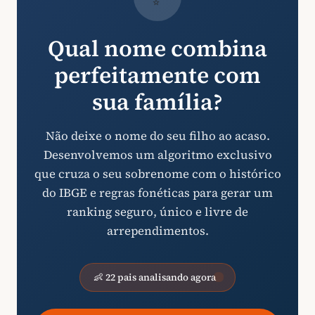
Qual nome combina
perfeitamente com
sua família?
Não deixe o nome do seu filho ao acaso.
Desenvolvemos um algoritmo exclusivo
que cruza o seu sobrenome com o histórico
do IBGE e regras fonéticas para gerar um
ranking seguro, único e livre de
arrependimentos.
👶 22 pais analisando agora