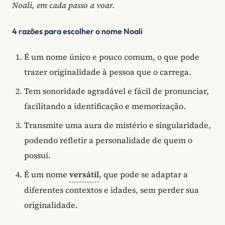
Noali, em cada passo a voar.
4 razões para escolher o nome Noali
É um nome único e pouco comum, o que pode
trazer originalidade à pessoa que o carrega.
Tem sonoridade agradável e fácil de pronunciar,
facilitando a identificação e memorização.
Transmite uma aura de mistério e singularidade,
podendo refletir a personalidade de quem o
possui.
É um nome
versátil
, que pode se adaptar a
diferentes contextos e idades, sem perder sua
originalidade.