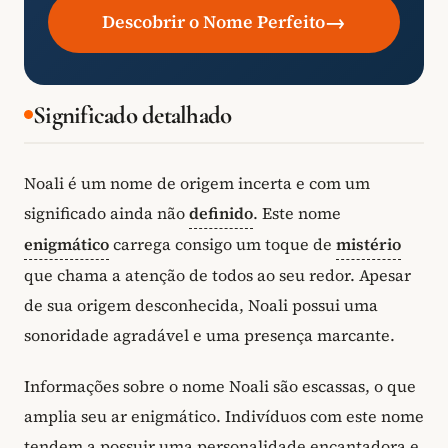
→
Descobrir o Nome Perfeito
Significado detalhado
Noali é um nome de origem incerta e com um
significado ainda não
definido
. Este nome
enigmático
carrega consigo um toque de
mistério
que chama a atenção de todos ao seu redor. Apesar
de sua origem desconhecida, Noali possui uma
sonoridade agradável e uma presença marcante.
Informações sobre o nome Noali são escassas, o que
amplia seu ar enigmático. Indivíduos com este nome
tendem a possuir uma personalidade encantadora e