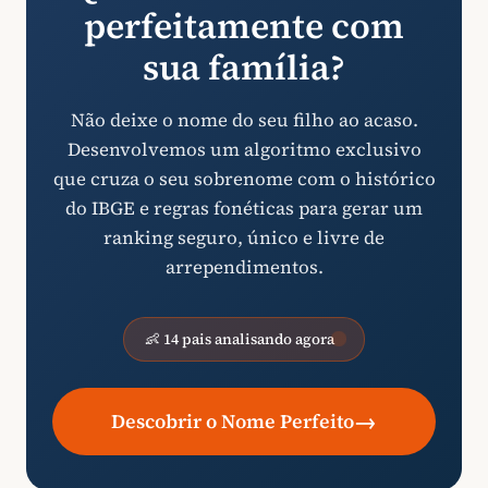
perfeitamente com
sua família?
Não deixe o nome do seu filho ao acaso.
Desenvolvemos um algoritmo exclusivo
que cruza o seu sobrenome com o histórico
do IBGE e regras fonéticas para gerar um
ranking seguro, único e livre de
arrependimentos.
👶 14 pais analisando agora
→
Descobrir o Nome Perfeito