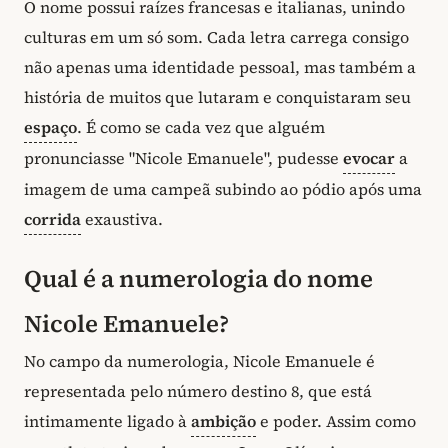
O nome possui raízes francesas e italianas, unindo
culturas em um só som. Cada letra carrega consigo
não apenas uma identidade pessoal, mas também a
história de muitos que lutaram e conquistaram seu
espaço
. É como se cada vez que alguém
pronunciasse "Nicole Emanuele", pudesse
evocar
a
imagem de uma campeã subindo ao pódio após uma
corrida
exaustiva.
Qual é a numerologia do nome
Nicole Emanuele?
No campo da numerologia, Nicole Emanuele é
representada pelo número destino 8, que está
intimamente ligado à
ambição
e poder. Assim como