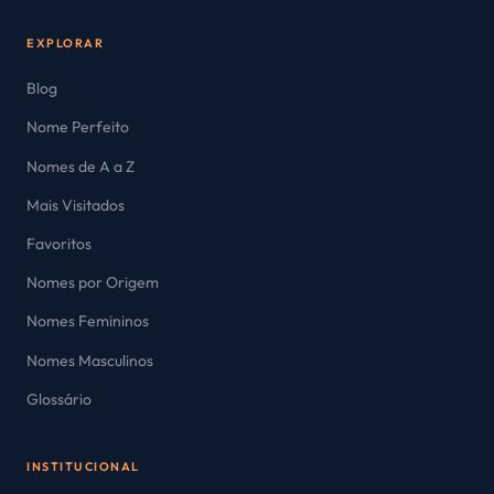
EXPLORAR
Blog
Nome Perfeito
Nomes de A a Z
Mais Visitados
Favoritos
Nomes por Origem
Nomes Femininos
Nomes Masculinos
Glossário
INSTITUCIONAL