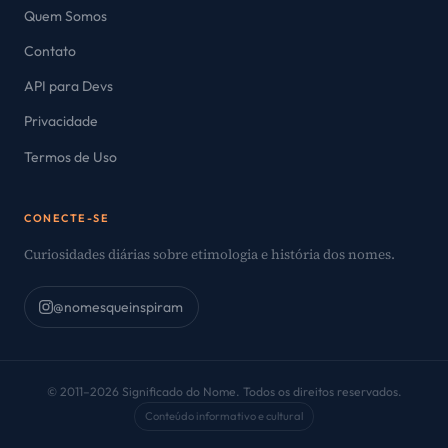
Quem Somos
Contato
API para Devs
Privacidade
Termos de Uso
CONECTE-SE
Curiosidades diárias sobre etimologia e história dos nomes.
@nomesqueinspiram
© 2011–2026 Significado do Nome. Todos os direitos reservados.
Conteúdo informativo e cultural