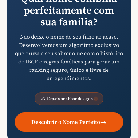
perfeitamente com
sua família?
Não deixe o nome do seu filho ao acaso.
Desenvolvemos um algoritmo exclusivo
que cruza o seu sobrenome com o histórico
do IBGE e regras fonéticas para gerar um
ranking seguro, único e livre de
arrependimentos.
👶 12 pais analisando agora
→
Descobrir o Nome Perfeito