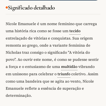
Significado detalhado
Nicole Emanuele é um nome feminino que carrega
uma história rica como se fosse um
tecido
entrelaçado de vitórias e conquistas. Sua origem
remonta ao grego, onde a variante feminina de
Nicholas traz consigo o significado "A vitória do
povo". Ao ouvir este nome, é como se pudesse sentir
a força e o entusiasmo de uma
multidão
vibrando
em uníssono para celebrar o
triunfo
coletivo. Assim
como uma bandeira que se agita ao vento, Nicole
Emanuele reflete a essência de superação e
determinação.