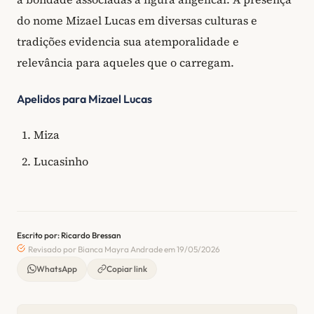
do nome Mizael Lucas em diversas culturas e
tradições evidencia sua atemporalidade e
relevância para aqueles que o carregam.
Apelidos para Mizael Lucas
Miza
Lucasinho
Escrito por: Ricardo Bressan
Revisado por Bianca Mayra Andrade em 19/05/2026
WhatsApp
Copiar link