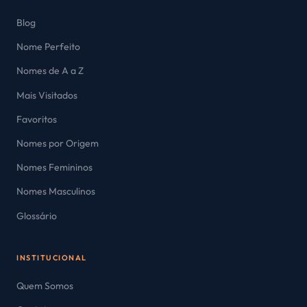
Blog
Nome Perfeito
Nomes de A a Z
Mais Visitados
Favoritos
Nomes por Origem
Nomes Femininos
Nomes Masculinos
Glossário
INSTITUCIONAL
Quem Somos