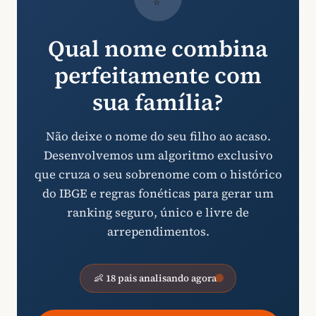
Qual nome combina
perfeitamente com
sua família?
Não deixe o nome do seu filho ao acaso.
Desenvolvemos um algoritmo exclusivo
que cruza o seu sobrenome com o histórico
do IBGE e regras fonéticas para gerar um
ranking seguro, único e livre de
arrependimentos.
👶 18 pais analisando agora