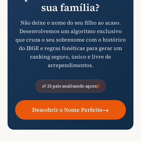
sua família?
Não deixe o nome do seu filho ao acaso.
Desenvolvemos um algoritmo exclusivo
que cruza o seu sobrenome com o histórico
do IBGE e regras fonéticas para gerar um
ranking seguro, único e livre de
arrependimentos.
👶 25 pais analisando agora
→
Descobrir o Nome Perfeito