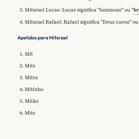
Mitsrael Lucas: Lucas significa "luminoso" ou "
br
Mitsrael Rafael: Rafael significa "Deus curou" ou
Apelidos para Mitsrael
Mit
Mitz
Mitra
Mitinho
Mitão
Mits