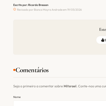
Escrito por: Ricardo Bressan
Revisado por Bianca Mayra Andrade em 19/05/2026
Este
Comentários
Seja o primeiro a comentar sobre
Mitsrael
. Conte-nos uma cu
Nome