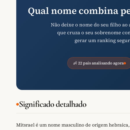
Qual nome combina pe
Não deixe o nome do seu filho ao
que cruza o seu sobrenome com 
gerar um ranking segur
👶 22 pais analisando agora
Significado detalhado
Mitsrael é um nome masculino de origem hebraica, 