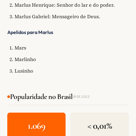
Marlus Henrique: Senhor do lar e do poder.
Marlus Gabriel: Mensageiro de Deus.
Apelidos para Marlus
Mars
Marlinho
Lusinho
Popularidade no Brasil
IBGE 2022
1.069
< 0,01%