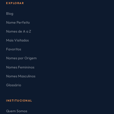
EXPLORAR
Blog
Nome Perfeito
Nomes de A a Z
Mais Visitados
Favoritos
Nomes por Origem
Nomes Femininos
Nomes Masculinos
Glossário
INSTITUCIONAL
Quem Somos