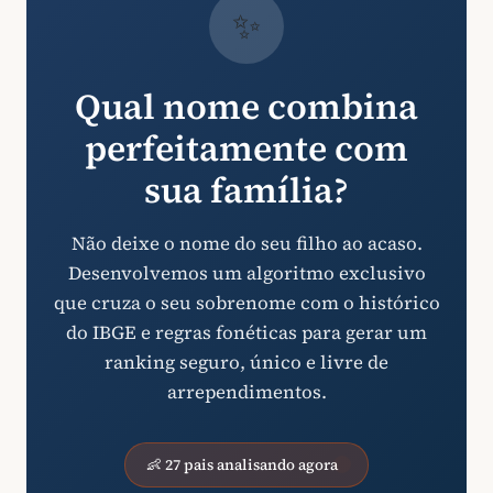
✨
Qual nome combina
perfeitamente com
sua família?
Não deixe o nome do seu filho ao acaso.
Desenvolvemos um algoritmo exclusivo
que cruza o seu sobrenome com o histórico
do IBGE e regras fonéticas para gerar um
ranking seguro, único e livre de
arrependimentos.
👶 27 pais analisando agora