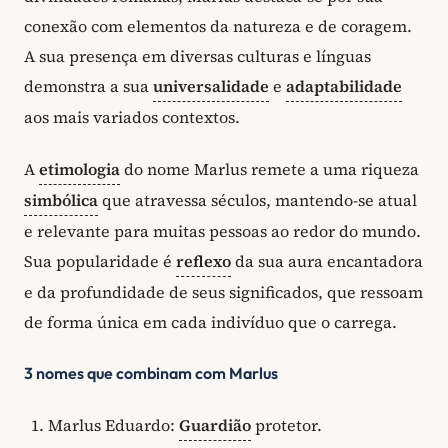
conexão com elementos da natureza e de coragem.
A sua presença em diversas culturas e línguas
demonstra a sua
universalidade
e
adaptabilidade
aos mais variados contextos.
A
etimologia
do nome Marlus remete a uma riqueza
simbólica
que atravessa séculos, mantendo-se atual
e relevante para muitas pessoas ao redor do mundo.
Sua popularidade é
reflexo
da sua aura encantadora
e da profundidade de seus significados, que ressoam
de forma única em cada indivíduo que o carrega.
3 nomes que combinam com Marlus
Marlus Eduardo:
Guardião
protetor.