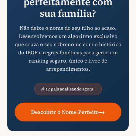
perfeitamente com
sua família?
Não deixe o nome do seu filho ao acaso.
Desenvolvemos um algoritmo exclusivo
que cruza o seu sobrenome com o histórico
do IBGE e regras fonéticas para gerar um
ranking seguro, único e livre de
arrependimentos.
👶 12 pais analisando agora
→
Descobrir o Nome Perfeito