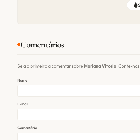
Comentários
Seja o primeiro a comentar sobre
Mariana Vitoria
. Conte-nos
Nome
E-mail
Comentário