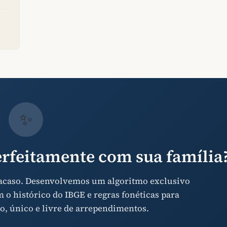
✨
rfeitamente com sua família
 acaso. Desenvolvemos um algoritmo exclusivo
o histórico do IBGE e regras fonéticas para
o, único e livre de arrependimentos.