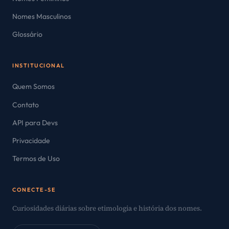
Nomes Masculinos
Glossário
INSTITUCIONAL
Quem Somos
Contato
API para Devs
Privacidade
Termos de Uso
CONECTE-SE
Curiosidades diárias sobre etimologia e história dos nomes.