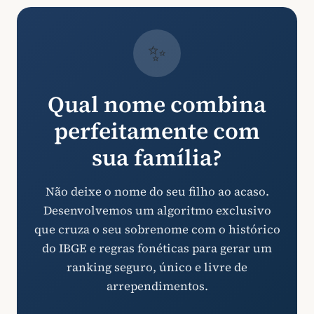
✨
Qual nome combina
perfeitamente com
sua família?
Não deixe o nome do seu filho ao acaso.
Desenvolvemos um algoritmo exclusivo
que cruza o seu sobrenome com o histórico
do IBGE e regras fonéticas para gerar um
ranking seguro, único e livre de
arrependimentos.