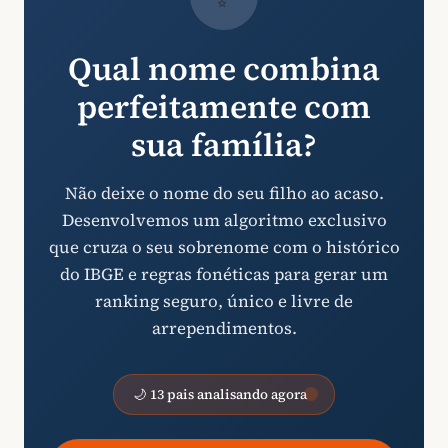
Qual nome combina
perfeitamente com
sua família?
Não deixe o nome do seu filho ao acaso.
Desenvolvemos um algoritmo exclusivo
que cruza o seu sobrenome com o histórico
do IBGE e regras fonéticas para gerar um
ranking seguro, único e livre de
arrependimentos.
🌙 13 pais analisando agora