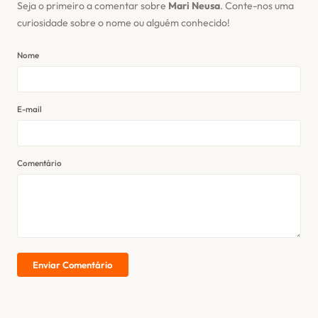
Seja o primeiro a comentar sobre
Mari Neusa
. Conte-nos uma
curiosidade sobre o nome ou alguém conhecido!
Nome
E-mail
Comentário
Enviar Comentário