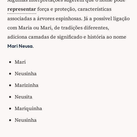
representar
força e proteção, características
associadas a árvores espinhosas. Já a possível ligação
com Maria ou Mari, de tradições diferentes,
adiciona camadas de significado e história ao nome
.
Mari Neusa
Mari
Neusinha
Marizinha
Neusita
Mariquinha
Neusinha