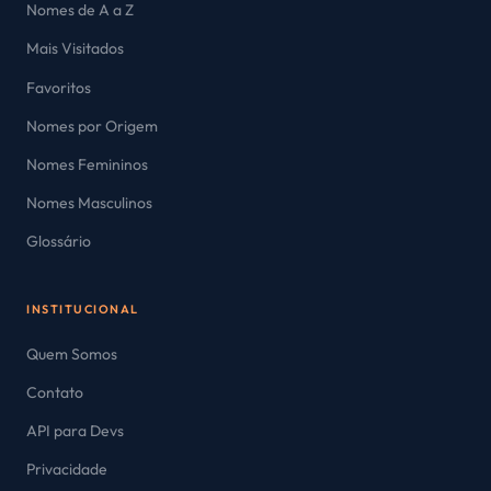
Nomes de A a Z
Mais Visitados
Favoritos
Nomes por Origem
Nomes Femininos
Nomes Masculinos
Glossário
INSTITUCIONAL
Quem Somos
Contato
API para Devs
Privacidade