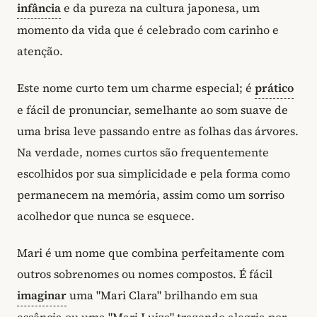
infância
e da pureza na cultura japonesa, um
momento da vida que é celebrado com carinho e
atenção.
Este nome curto tem um charme especial; é
prático
e fácil de pronunciar, semelhante ao som suave de
uma brisa leve passando entre as folhas das árvores.
Na verdade, nomes curtos são frequentemente
escolhidos por sua simplicidade e pela forma como
permanecem na memória, assim como um sorriso
acolhedor que nunca se esquece.
Mari é um nome que combina perfeitamente com
outros sobrenomes ou nomes compostos. É fácil
imaginar
uma "Mari Clara" brilhando em sua
essência ou uma "Mari Luiza" trazendo alegria por