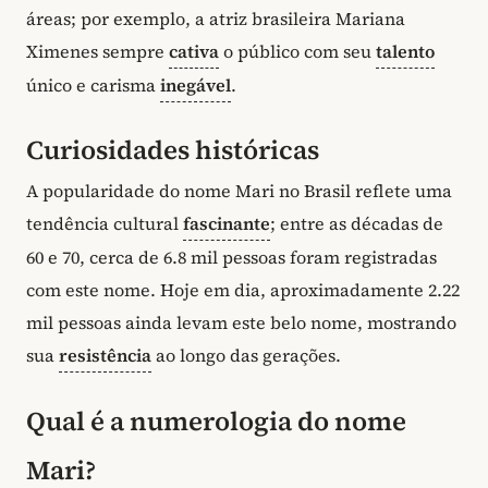
áreas; por exemplo, a atriz brasileira Mariana
Ximenes sempre
cativa
o público com seu
talento
único e carisma
inegável
.
Curiosidades históricas
A popularidade do nome Mari no Brasil reflete uma
tendência cultural
fascinante
; entre as décadas de
60 e 70, cerca de 6.8 mil pessoas foram registradas
com este nome. Hoje em dia, aproximadamente 2.22
mil pessoas ainda levam este belo nome, mostrando
sua
resistência
ao longo das gerações.
Qual é a numerologia do nome
Mari?