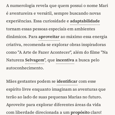
A numerologia revela que quem possui o nome Mari
é aventureira e versátil, sempre buscando novas
experiências. Essa curiosidade e
adaptabilidade
tornam essas pessoas especiais em ambientes
dinâmicos. Para
aproveitar
ao máximo essa energia
criativa, recomenda-se explorar obras inspiradoras
como "A Arte de Fazer Acontecer", além do filme "Na
Natureza
Selvagem
", que
incentiva
a busca pelo
autoconhecimento.
Mães gestantes podem se
identificar
com esse
espírito livre enquanto imaginam as aventuras que
terão ao lado de suas pequenas Marias no futuro.
Aproveite para explorar diferentes áreas da vida
com liberdade direcionada a um
propósito
claro!