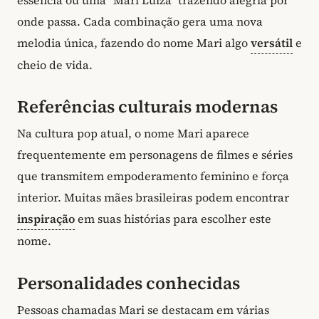
onde passa. Cada combinação gera uma nova
melodia única, fazendo do nome Mari algo
versátil
e
cheio de vida.
Referências culturais modernas
Na cultura pop atual, o nome Mari aparece
frequentemente em personagens de filmes e séries
que transmitem empoderamento feminino e força
interior. Muitas mães brasileiras podem encontrar
inspiração
em suas histórias para escolher este
nome.
Personalidades conhecidas
Pessoas chamadas Mari se destacam em várias