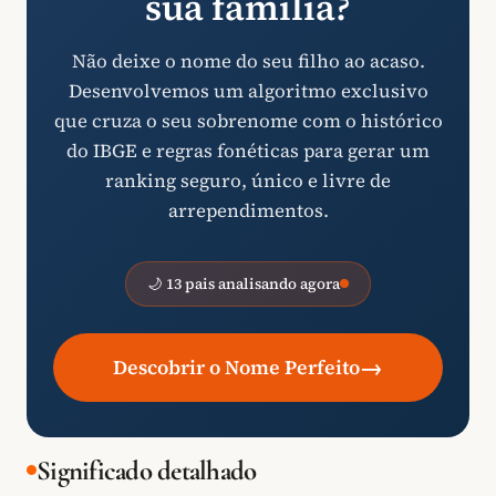
sua família?
Não deixe o nome do seu filho ao acaso.
Desenvolvemos um algoritmo exclusivo
que cruza o seu sobrenome com o histórico
do IBGE e regras fonéticas para gerar um
ranking seguro, único e livre de
arrependimentos.
🌙 13 pais analisando agora
→
Descobrir o Nome Perfeito
Significado detalhado