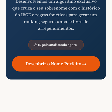
Desenvolvemos um algoritmo exclusivo
que cruza o seu sobrenome com o histórico
do IBGE e regras fonéticas para gerar um
ranking seguro, único e livre de
arrependimentos.
🌙 15 pais analisando agora
→
Descobrir o Nome Perfeito