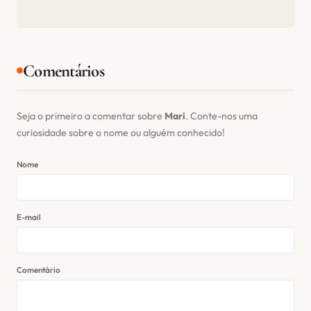
Comentários
Seja o primeiro a comentar sobre
Mari
. Conte-nos uma
curiosidade sobre o nome ou alguém conhecido!
Nome
E-mail
Comentário