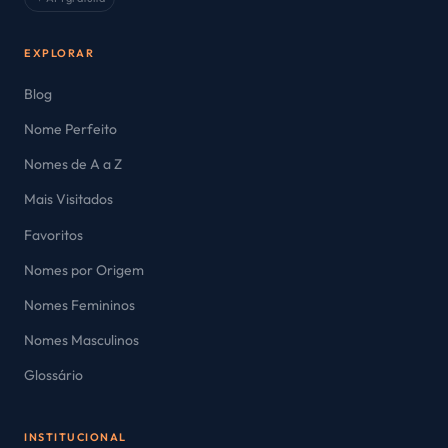
EXPLORAR
Blog
Nome Perfeito
Nomes de A a Z
Mais Visitados
Favoritos
Nomes por Origem
Nomes Femininos
Nomes Masculinos
Glossário
INSTITUCIONAL