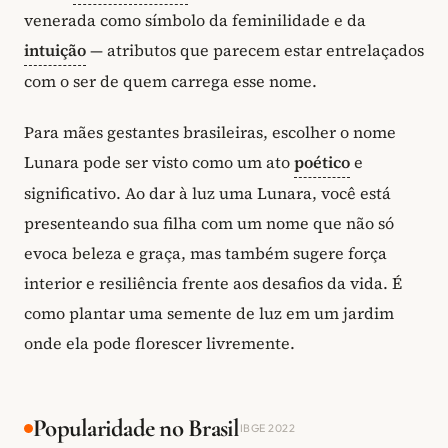
venerada como símbolo da feminilidade e da
intuição
— atributos que parecem estar entrelaçados
com o ser de quem carrega esse nome.
Para mães gestantes brasileiras, escolher o nome
Lunara pode ser visto como um ato
poético
e
significativo. Ao dar à luz uma Lunara, você está
presenteando sua filha com um nome que não só
evoca beleza e graça, mas também sugere força
interior e resiliência frente aos desafios da vida. É
como plantar uma semente de luz em um jardim
onde ela pode florescer livremente.
Popularidade no Brasil
IBGE 2022