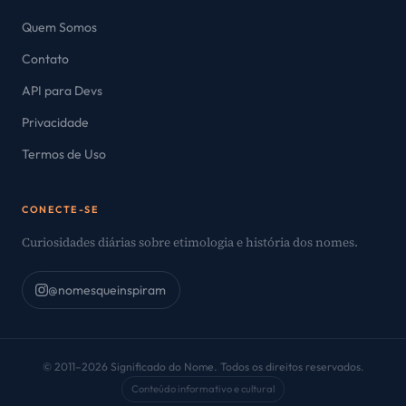
Quem Somos
Contato
API para Devs
Privacidade
Termos de Uso
CONECTE-SE
Curiosidades diárias sobre etimologia e história dos nomes.
@nomesqueinspiram
© 2011–2026 Significado do Nome. Todos os direitos reservados.
Conteúdo informativo e cultural