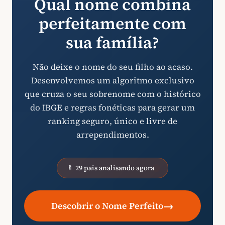
Qual nome combina
perfeitamente com
sua família?
Não deixe o nome do seu filho ao acaso.
Desenvolvemos um algoritmo exclusivo
que cruza o seu sobrenome com o histórico
do IBGE e regras fonéticas para gerar um
ranking seguro, único e livre de
arrependimentos.
🍼 29 pais analisando agora
→
Descobrir o Nome Perfeito