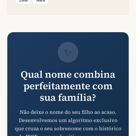
Luna
Nara
✨
Qual nome combina
perfeitamente com
sua família?
Não deixe o nome do seu filho ao acaso.
Desenvolvemos um algoritmo exclusivo
que cruza o seu sobrenome com o histórico