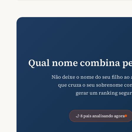
Qual nome combina pe
Não deixe o nome do seu filho ao
que cruza o seu sobrenome com 
gerar um ranking segur
🌙 8 pais analisando agora