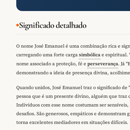
Significado detalhado
O nome José Emanuel é uma combinação rica e signi
carregando uma forte carga
simbólica
e espiritual.
nome associado a proteção, fé e
perseverança
. Já 
demonstrando a ideia de presença divina, acolhime
Quando unidos, José Emanuel traz o significado de
pessoa que é um presente divino, alguém que traz 
Indivíduos com esse nome costumam ser sensíveis,
desafios. São generosos, empáticos e demonstram g
torna excelentes mediadores em situações difíceis.