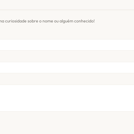
ma curiosidade sobre o nome ou alguém conhecido!