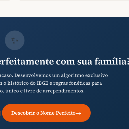
✨
rfeitamente com sua família
 acaso. Desenvolvemos um algoritmo exclusivo
o histórico do IBGE e regras fonéticas para
o, único e livre de arrependimentos.
→
Descobrir o Nome Perfeito