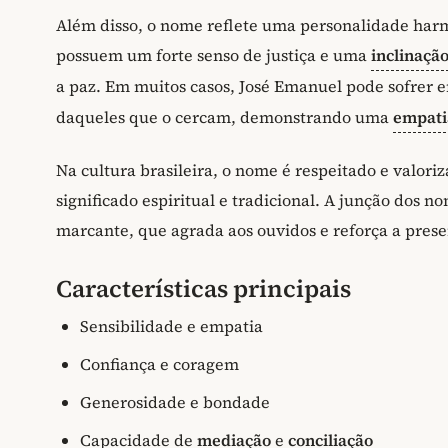
Além disso, o nome reflete uma personalidade harm
possuem um forte senso de justiça e uma
inclinaçã
a paz. Em muitos casos, José Emanuel pode sofrer
daqueles que o cercam, demonstrando uma
empati
Na cultura brasileira, o nome é respeitado e valor
significado espiritual e tradicional. A junção dos
marcante, que agrada aos ouvidos e reforça a prese
Características principais
Sensibilidade e empatia
Confiança e coragem
Generosidade e bondade
Capacidade de
mediação
e
conciliação