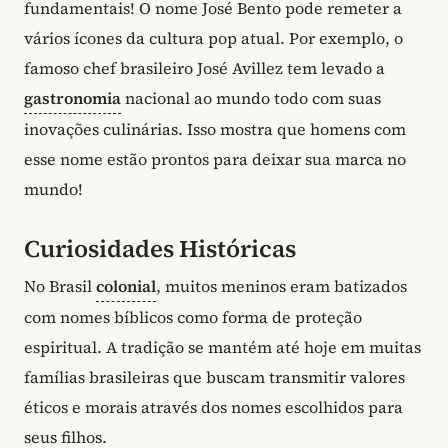
fundamentais! O nome José Bento pode remeter a
vários ícones da cultura pop atual. Por exemplo, o
famoso chef brasileiro José Avillez tem levado a
gastronomia
nacional ao mundo todo com suas
inovações culinárias. Isso mostra que homens com
esse nome estão prontos para deixar sua marca no
mundo!
Curiosidades Históricas
No Brasil
colonial
, muitos meninos eram batizados
com nomes bíblicos como forma de proteção
espiritual. A tradição se mantém até hoje em muitas
famílias brasileiras que buscam transmitir valores
éticos e morais através dos nomes escolhidos para
seus filhos.