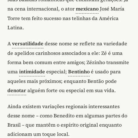
na cena internacional, o ator
mexicano
José María
Torre tem feito sucesso nas telinhas da América
Latina.
A
versatilidade
desse nome se reflete na variedade
de apelidos carinhosos associados a ele: Zé é uma
forma bem comum entre amigos; Zézinho transmite
uma
intimidade
especial;
Bentinho
é usado para
aqueles mais próximos; enquanto Bentão pode
denotar
alguém forte ou especial em sua vida.
Ainda existem variações regionais interessantes
desse nome – como Benedito em algumas partes do
Brasil – que mantêm o espírito original enquanto
adicionam um toque local.