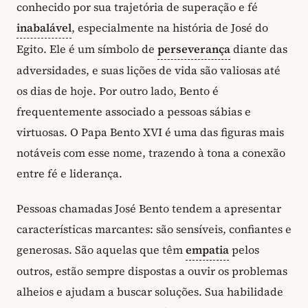
conhecido por sua trajetória de superação e fé
inabalável
, especialmente na história de José do
Egito. Ele é um símbolo de
perseverança
diante das
adversidades, e suas lições de vida são valiosas até
os dias de hoje. Por outro lado, Bento é
frequentemente associado a pessoas sábias e
virtuosas. O Papa Bento XVI é uma das figuras mais
notáveis com esse nome, trazendo à tona a conexão
entre fé e liderança.
Pessoas chamadas José Bento tendem a apresentar
características marcantes: são sensíveis, confiantes e
generosas. São aquelas que têm
empatia
pelos
outros, estão sempre dispostas a ouvir os problemas
alheios e ajudam a buscar soluções. Sua habilidade