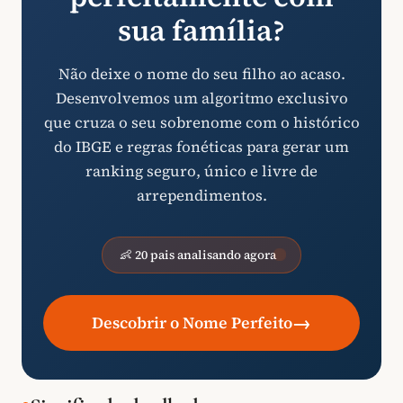
sua família?
Não deixe o nome do seu filho ao acaso.
Desenvolvemos um algoritmo exclusivo
que cruza o seu sobrenome com o histórico
do IBGE e regras fonéticas para gerar um
ranking seguro, único e livre de
arrependimentos.
👶 20 pais analisando agora
→
Descobrir o Nome Perfeito