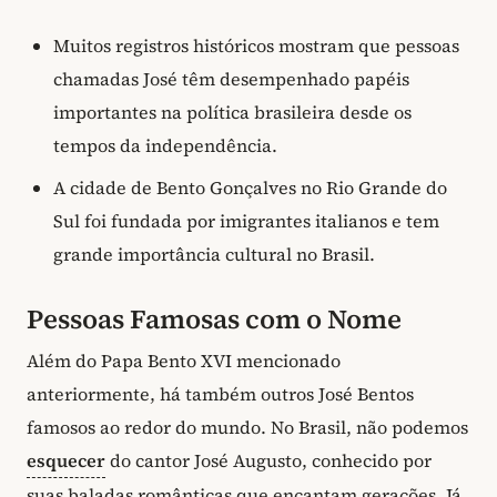
Muitos registros históricos mostram que pessoas
chamadas José têm desempenhado papéis
importantes na política brasileira desde os
tempos da independência.
A cidade de Bento Gonçalves no Rio Grande do
Sul foi fundada por imigrantes italianos e tem
grande importância cultural no Brasil.
Pessoas Famosas com o Nome
Além do Papa Bento XVI mencionado
anteriormente, há também outros José Bentos
famosos ao redor do mundo. No Brasil, não podemos
esquecer
do cantor José Augusto, conhecido por
suas baladas românticas que encantam gerações. Já