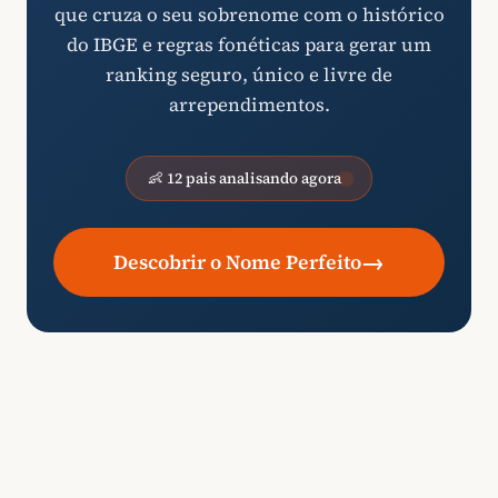
que cruza o seu sobrenome com o histórico
do IBGE e regras fonéticas para gerar um
ranking seguro, único e livre de
arrependimentos.
👶 12 pais analisando agora
→
Descobrir o Nome Perfeito