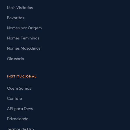
Mais Visitados
Favoritos
Nomes por Origem
Nomes Femininos
Nomes Masculinos
Glossário
INSTITUCIONAL
Quem Somos
Contato
API para Devs
Privacidade
Termos de Uso