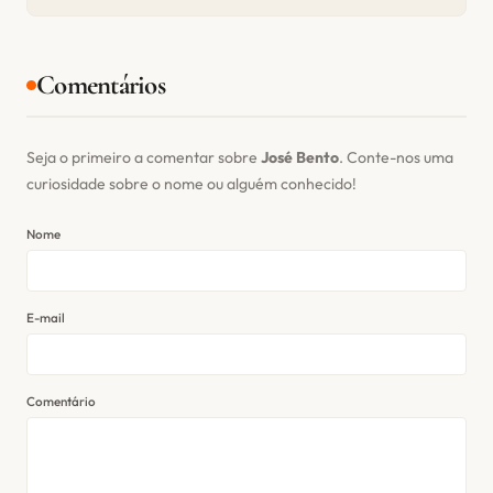
Comentários
Seja o primeiro a comentar sobre
José Bento
. Conte-nos uma
curiosidade sobre o nome ou alguém conhecido!
Nome
E-mail
Comentário