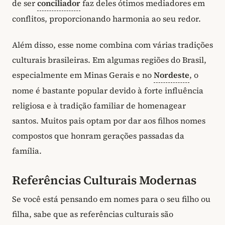
de ser
conciliador
faz deles ótimos mediadores em
conflitos, proporcionando harmonia ao seu redor.
Além disso, esse nome combina com várias tradições
culturais brasileiras. Em algumas regiões do Brasil,
especialmente em Minas Gerais e no
Nordeste
, o
nome é bastante popular devido à forte influência
religiosa e à tradição familiar de homenagear
santos. Muitos pais optam por dar aos filhos nomes
compostos que honram gerações passadas da
família.
Referências Culturais Modernas
Se você está pensando em nomes para o seu filho ou
filha, sabe que as referências culturais são