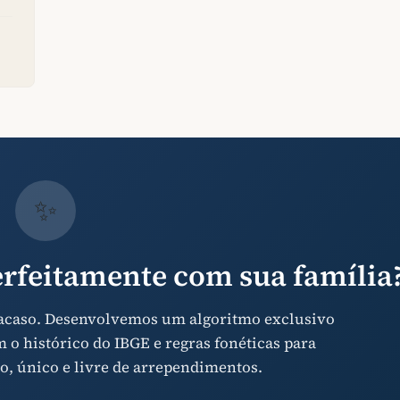
✨
rfeitamente com sua família
 acaso. Desenvolvemos um algoritmo exclusivo
o histórico do IBGE e regras fonéticas para
o, único e livre de arrependimentos.