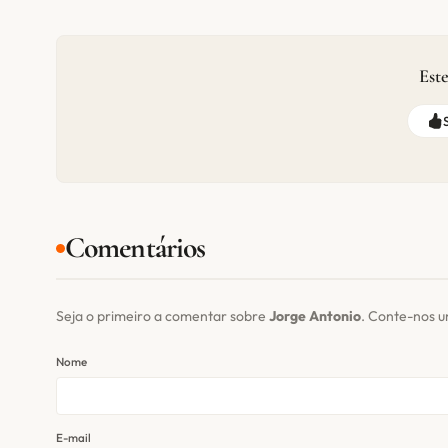
Este
Comentários
Seja o primeiro a comentar sobre
Jorge Antonio
. Conte-nos u
Nome
E-mail