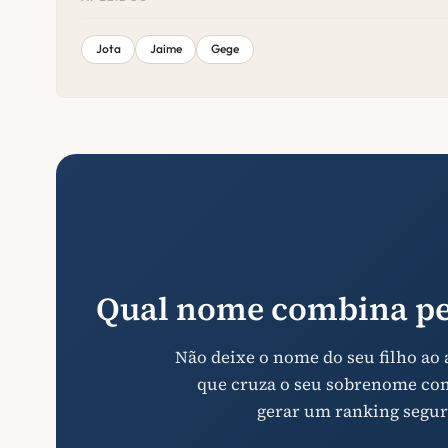
Jota
Jaime
Gege
Qual nome combina pe
Não deixe o nome do seu filho ao
que cruza o seu sobrenome com 
gerar um ranking segur