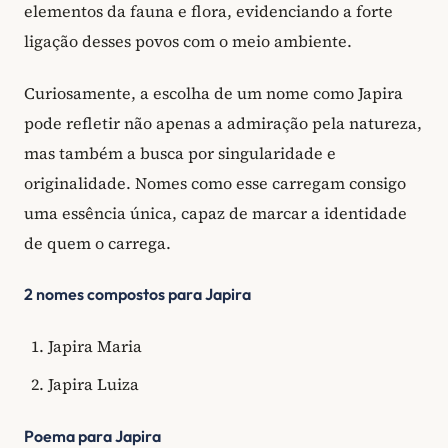
elementos da fauna e flora, evidenciando a forte
ligação desses povos com o meio ambiente.
Curiosamente, a escolha de um nome como Japira
pode refletir não apenas a admiração pela natureza,
mas também a busca por singularidade e
originalidade. Nomes como esse carregam consigo
uma essência única, capaz de marcar a identidade
de quem o carrega.
2 nomes compostos para Japira
Japira Maria
Japira Luiza
Poema para Japira