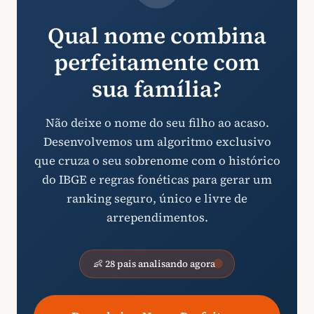
Qual nome combina
perfeitamente com
sua família?
Não deixe o nome do seu filho ao acaso.
Desenvolvemos um algoritmo exclusivo
que cruza o seu sobrenome com o histórico
do IBGE e regras fonéticas para gerar um
ranking seguro, único e livre de
arrependimentos.
👶 28 pais analisando agora