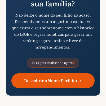
sua família?
Não deixe o nome do seu filho ao acaso.
Desenvolvemos um algoritmo exclusivo
que cruza o seu sobrenome com o histórico
do IBGE e regras fonéticas para gerar um
ranking seguro, único e livre de
arrependimentos.
👶 14 pais analisando agora
→
Descobrir o Nome Perfeito