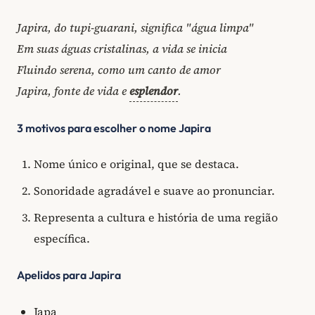
Japira, do tupi-guarani, significa "água limpa"
Em suas águas cristalinas, a vida se inicia
Fluindo serena, como um canto de amor
Japira, fonte de vida e
esplendor
.
3 motivos para escolher o nome Japira
Nome único e original, que se destaca.
Sonoridade agradável e suave ao pronunciar.
Representa a cultura e história de uma região
específica.
Apelidos para Japira
Japa