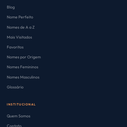
Blog
Nome Perfeito
Nomes de A a Z
Mais Visitados
Favoritos
Nomes por Origem
Nomes Femininos
Nomes Masculinos
Glossário
INSTITUCIONAL
Quem Somos
Contato