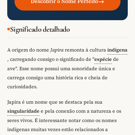
→
Descobrir o Nome Perfeito
Significado detalhado
A origem do nome
Japira
remonta à cultura
indígena
, carregando consigo o significado de "
espécie
de
ave". Esse nome possui uma sonoridade única e
carrega consigo uma história rica e cheia de
curiosidades.
Japira é um nome que se destaca pela sua
singularidade
e pela conexão com a natureza e os
seres vivos. É interessante notar como os nomes
indígenas muitas vezes estão relacionados a