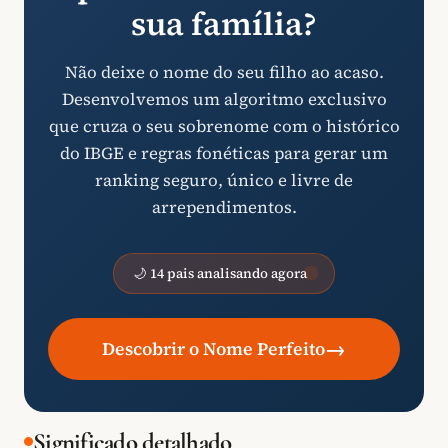
sua família?
Não deixe o nome do seu filho ao acaso.
Desenvolvemos um algoritmo exclusivo
que cruza o seu sobrenome com o histórico
do IBGE e regras fonéticas para gerar um
ranking seguro, único e livre de
arrependimentos.
🌙 14 pais analisando agora
→
Descobrir o Nome Perfeito
Significado detalhado