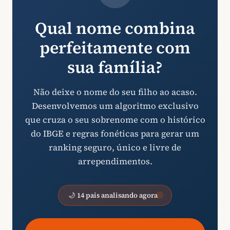
Qual nome combina
perfeitamente com
sua família?
Não deixe o nome do seu filho ao acaso.
Desenvolvemos um algoritmo exclusivo
que cruza o seu sobrenome com o histórico
do IBGE e regras fonéticas para gerar um
ranking seguro, único e livre de
arrependimentos.
🌙 14 pais analisando agora