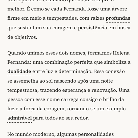
melhor. É como se cada Fernanda fosse uma árvore
firme em meio a tempestades, com raízes
profundas
que sustentam sua coragem e
persistência
em busca
de objetivos.
Quando unimos esses dois nomes, formamos Helena
Fernanda: uma combinação perfeita que simboliza a
dualidade
entre luz e determinação. Essa conexão
se assemelha ao sol nascendo após uma noite
tempestuosa, trazendo esperança e renovação. Uma
pessoa com esse nome carrega consigo o brilho da
luz e a força da coragem, tornando-se um exemplo
admirável
para todos ao seu redor.
No mundo moderno, algumas personalidades