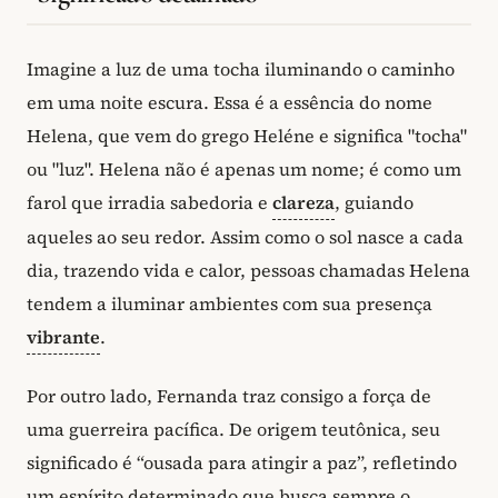
Imagine a luz de uma tocha iluminando o caminho
em uma noite escura. Essa é a essência do nome
Helena, que vem do grego Heléne e significa "tocha"
ou "luz". Helena não é apenas um nome; é como um
farol que irradia sabedoria e
clareza
, guiando
aqueles ao seu redor. Assim como o sol nasce a cada
dia, trazendo vida e calor, pessoas chamadas Helena
tendem a iluminar ambientes com sua presença
vibrante
.
Por outro lado, Fernanda traz consigo a força de
uma guerreira pacífica. De origem teutônica, seu
significado é “ousada para atingir a paz”, refletindo
um espírito determinado que busca sempre o