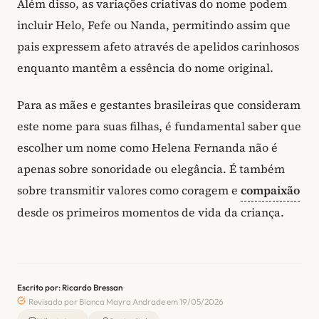
Além disso, as variações criativas do nome podem
incluir Helo, Fefe ou Nanda, permitindo assim que
pais expressem afeto através de apelidos carinhosos
enquanto mantêm a essência do nome original.
Para as mães e gestantes brasileiras que consideram
este nome para suas filhas, é fundamental saber que
escolher um nome como Helena Fernanda não é
apenas sobre sonoridade ou elegância. É também
sobre transmitir valores como coragem e
compaixão
desde os primeiros momentos de vida da criança.
Escrito por: Ricardo Bressan
Revisado por Bianca Mayra Andrade em 19/05/2026