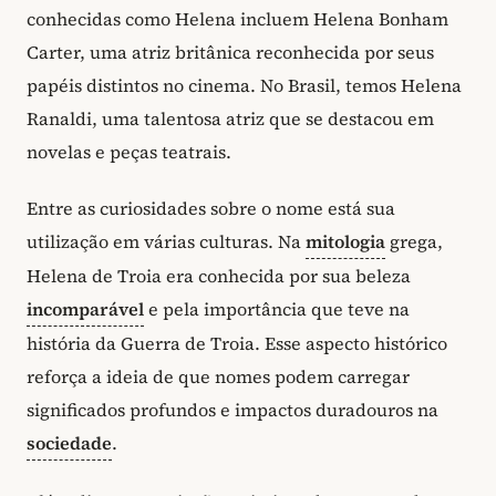
conhecidas como Helena incluem Helena Bonham
Carter, uma atriz britânica reconhecida por seus
papéis distintos no cinema. No Brasil, temos Helena
Ranaldi, uma talentosa atriz que se destacou em
novelas e peças teatrais.
Entre as curiosidades sobre o nome está sua
utilização em várias culturas. Na
mitologia
grega,
Helena de Troia era conhecida por sua beleza
incomparável
e pela importância que teve na
história da Guerra de Troia. Esse aspecto histórico
reforça a ideia de que nomes podem carregar
significados profundos e impactos duradouros na
sociedade
.