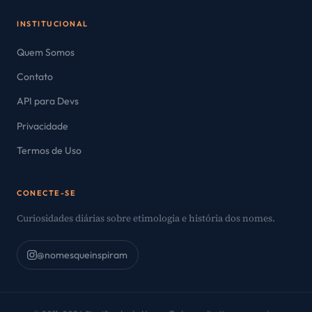
INSTITUCIONAL
Quem Somos
Contato
API para Devs
Privacidade
Termos de Uso
CONECTE-SE
Curiosidades diárias sobre etimologia e história dos nomes.
@nomesqueinspiram