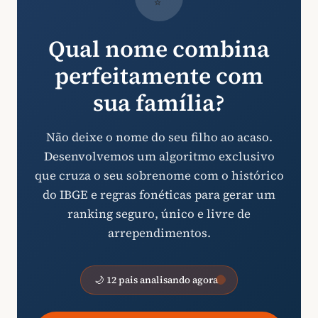
Qual nome combina
perfeitamente com
sua família?
Não deixe o nome do seu filho ao acaso.
Desenvolvemos um algoritmo exclusivo
que cruza o seu sobrenome com o histórico
do IBGE e regras fonéticas para gerar um
ranking seguro, único e livre de
arrependimentos.
🌙 12 pais analisando agora