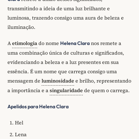
transmitindo a ideia de uma luz brilhante e
luminosa, trazendo consigo uma aura de beleza e
iluminação.
A
etimologia
do nome
nos remete a
Helena Clara
uma combinação única de culturas e significados,
evidenciando a beleza e a luz presentes em sua
essência. É um nome que carrega consigo uma
mensagem de
luminosidade
e brilho, representando
a importância e a
singularidade
de quem o carrega.
Apelidos para Helena Clara
Hel
Lena