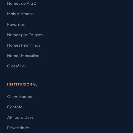
Nomes de A a Z
Mais Visitados
Favoritos
Nomes por Origem
Nomes Femininos
Nomes Masculinos
Glossário
INSTITUCIONAL
Quem Somos
Contato
API para Devs
Privacidade