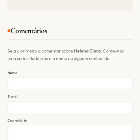
Comentários
Seja o primeiro a comentar sobre
Helena Clara
. Conte-nos
uma curiosidade sobre o nome ou alguém conhecido!
Nome
E-mail
Comentário