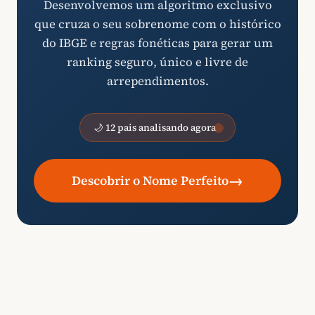
Desenvolvemos um algoritmo exclusivo
que cruza o seu sobrenome com o histórico
do IBGE e regras fonéticas para gerar um
ranking seguro, único e livre de
arrependimentos.
🌙 12 pais analisando agora
→
Descobrir o Nome Perfeito