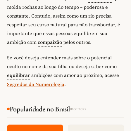
molda rochas ao longo do tempo – poderosa e
constante. Contudo, assim como um rio precisa
respeitar seu curso natural para não transbordar, é
importante que essas pessoas equilibrem sua
ambição com
compaixão
pelos outros.
Se você deseja entender mais sobre o potencial
oculto no nome da sua filha ou deseja saber como
equilibrar
ambições com amor ao próximo, acesse
Segredos da Numerologia
.
Popularidade no Brasil
IBGE 2022