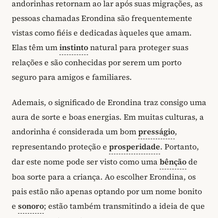
andorinhas retornam ao lar após suas migrações, as
pessoas chamadas Erondina são frequentemente
vistas como fiéis e dedicadas àqueles que amam.
Elas têm um
instinto
natural para proteger suas
relações e são conhecidas por serem um porto
seguro para amigos e familiares.
Ademais, o significado de Erondina traz consigo uma
aura de sorte e boas energias. Em muitas culturas, a
andorinha é considerada um bom
presságio
,
representando proteção e
prosperidade
. Portanto,
dar este nome pode ser visto como uma
bênção
de
boa sorte para a criança. Ao escolher Erondina, os
pais estão não apenas optando por um nome bonito
e
sonoro
; estão também transmitindo a ideia de que