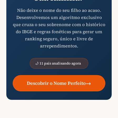
Não deixe o nome do seu filho ao acaso.
Desenvolvemos um algoritmo exclusivo
que cruza o seu sobrenome com o histórico
do IBGE e regras fonéticas para gerar um
ranking seguro, único e livre de
arrependimentos.
🌙 11 pais analisando agora
→
Descobrir o Nome Perfeito