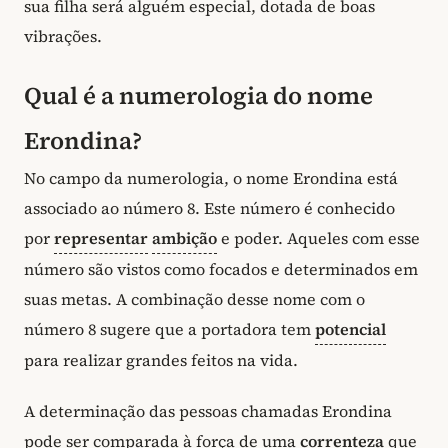
sua filha será alguém especial, dotada de boas
vibrações.
Qual é a numerologia do nome
Erondina?
No campo da numerologia, o nome Erondina está
associado ao número 8. Este número é conhecido
por
representar
ambição
e poder. Aqueles com esse
número são vistos como focados e determinados em
suas metas. A combinação desse nome com o
número 8 sugere que a portadora tem
potencial
para realizar grandes feitos na vida.
A determinação das pessoas chamadas Erondina
pode ser comparada à força de uma
correnteza
que