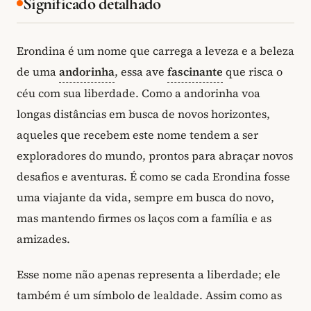
Significado detalhado
Erondina é um nome que carrega a leveza e a beleza
de uma
andorinha
, essa ave
fascinante
que risca o
céu com sua liberdade. Como a andorinha voa
longas distâncias em busca de novos horizontes,
aqueles que recebem este nome tendem a ser
exploradores do mundo, prontos para abraçar novos
desafios e aventuras. É como se cada Erondina fosse
uma viajante da vida, sempre em busca do novo,
mas mantendo firmes os laços com a família e as
amizades.
Esse nome não apenas representa a liberdade; ele
também é um símbolo de lealdade. Assim como as