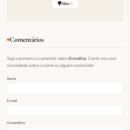
Não
(
0
)
Comentários
Seja o primeiro a comentar sobre
Erondina
. Conte-nos uma
curiosidade sobre o nome ou alguém conhecido!
Nome
E-mail
Comentário