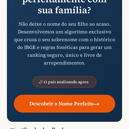
sua família?
Não deixe o nome do seu filho ao acaso.
Desenvolvemos um algoritmo exclusivo
que cruza o seu sobrenome com o histórico
do IBGE e regras fonéticas para gerar um
ranking seguro, único e livre de
arrependimentos.
🌙 11 pais analisando agora
→
Descobrir o Nome Perfeito