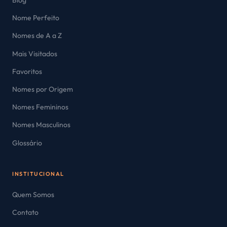
Blog
Nome Perfeito
Nomes de A a Z
Mais Visitados
Favoritos
Nomes por Origem
Nomes Femininos
Nomes Masculinos
Glossário
INSTITUCIONAL
Quem Somos
Contato