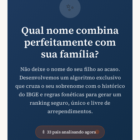
✨
Qual nome combina
perfeitamente com
sua família?
Não deixe o nome do seu filho ao acaso.
Desenvolvemos um algoritmo exclusivo
que cruza o seu sobrenome com o histórico
do IBGE e regras fonéticas para gerar um
ranking seguro, único e livre de
arrependimentos.
🍼 33 pais analisando agora