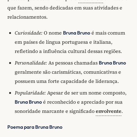
que fazem, sendo dedicadas em suas atividades e
relacionamentos.
Curiosidade:
O nome
é mais comum
Bruna Bruno
em países de língua portuguesa e italiana,
refletindo a influência cultural dessas regiões.
Personalidade:
As pessoas chamadas
Bruna Bruno
geralmente são carismáticas, comunicativas e
possuem uma forte capacidade de liderança.
Popularidade:
Apesar de ser um nome composto,
é reconhecido e apreciado por sua
Bruna Bruno
sonoridade marcante e significado
envolvente
.
Poema para Bruna Bruno