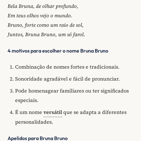
Bela Bruna, de olhar profundo,
Em teus olhos vejo o mundo.
Bruno, forte como um raio de sol,
Juntos, Bruna Bruno, um só farol.
4 motivos para escolher o nome Bruna Bruno
Combinação de nomes fortes e tradicionais.
Sonoridade agradável e fácil de pronunciar.
Pode homenagear familiares ou ter significados
especiais.
É um nome
versátil
que se adapta a diferentes
personalidades.
Apelidos para Bruna Bruno