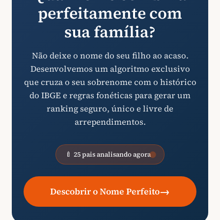
perfeitamente com
sua família?
Não deixe o nome do seu filho ao acaso.
Desenvolvemos um algoritmo exclusivo
que cruza o seu sobrenome com o histórico
do IBGE e regras fonéticas para gerar um
ranking seguro, único e livre de
arrependimentos.
🍼 25 pais analisando agora
→
Descobrir o Nome Perfeito