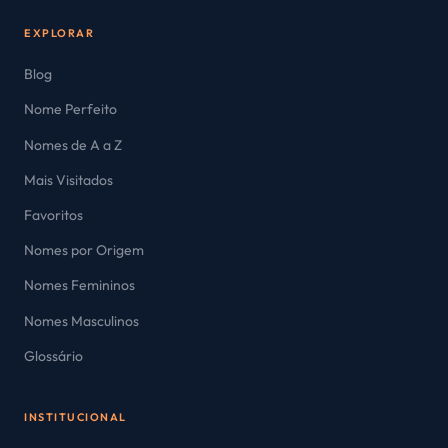
EXPLORAR
Blog
Nome Perfeito
Nomes de A a Z
Mais Visitados
Favoritos
Nomes por Origem
Nomes Femininos
Nomes Masculinos
Glossário
INSTITUCIONAL