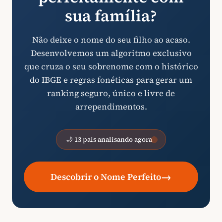
sua família?
Não deixe o nome do seu filho ao acaso.
Desenvolvemos um algoritmo exclusivo
que cruza o seu sobrenome com o histórico
do IBGE e regras fonéticas para gerar um
ranking seguro, único e livre de
arrependimentos.
🌙 13 pais analisando agora
→
Descobrir o Nome Perfeito