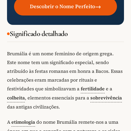
→
Descobrir o Nome Perfeito
Significado detalhado
Brumália é um nome feminino de origem grega.
Este nome tem um significado especial, sendo
atribuído às festas romanas em honra a Bacos. Essas
celebrações eram marcadas por rituais e
festividades que simbolizavam a
fertilidade
e a
colheita
, elementos essenciais para a
sobrevivência
das antigas civilizações.
A
etimologia
do nome Brumália remete-nos a uma