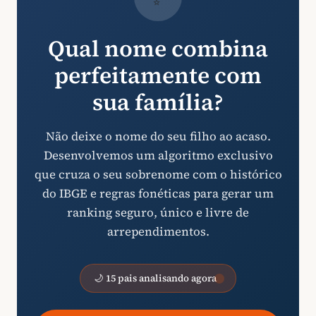
Qual nome combina
perfeitamente com
sua família?
Não deixe o nome do seu filho ao acaso.
Desenvolvemos um algoritmo exclusivo
que cruza o seu sobrenome com o histórico
do IBGE e regras fonéticas para gerar um
ranking seguro, único e livre de
arrependimentos.
🌙 15 pais analisando agora