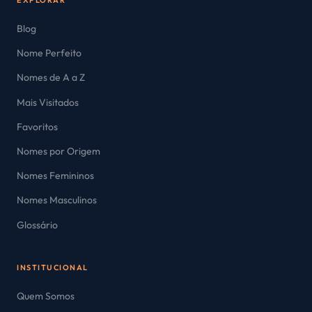
EXPLORAR
Blog
Nome Perfeito
Nomes de A a Z
Mais Visitados
Favoritos
Nomes por Origem
Nomes Femininos
Nomes Masculinos
Glossário
INSTITUCIONAL
Quem Somos