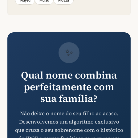
Maysa
Maiza
Mayza
✨
Qual nome combina
perfeitamente com
sua família?
Não deixe o nome do seu filho ao acaso.
Desenvolvemos um algoritmo exclusivo
que cruza o seu sobrenome com o histórico