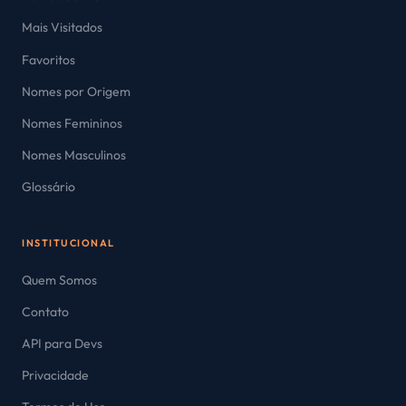
Mais Visitados
Favoritos
Nomes por Origem
Nomes Femininos
Nomes Masculinos
Glossário
INSTITUCIONAL
Quem Somos
Contato
API para Devs
Privacidade