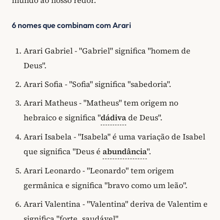
6 nomes que combinam com Arari
Arari Gabriel - "Gabriel" significa "homem de
Deus".
Arari Sofia - "Sofia" significa "sabedoria".
Arari Matheus - "Matheus" tem origem no
hebraico e significa "
dádiva
de Deus".
Arari Isabela - "Isabela" é uma variação de Isabel
que significa "Deus é
abundância
".
Arari Leonardo - "Leonardo" tem origem
germânica e significa "bravo como um leão".
Arari Valentina - "Valentina" deriva de Valentim e
significa "forte, saudável".