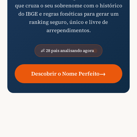
que cruza o seu sobrenome com o histórico
do IBGE e regras fonéticas para gerar um
ranking seguro, único e livre de
arrependimentos.
👶 28 pais analisando agora
→
Descobrir o Nome Perfeito