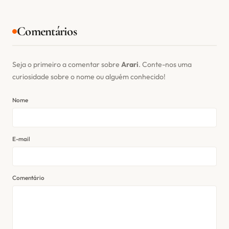
Comentários
Seja o primeiro a comentar sobre
Arari
. Conte-nos uma
curiosidade sobre o nome ou alguém conhecido!
Nome
E-mail
Comentário