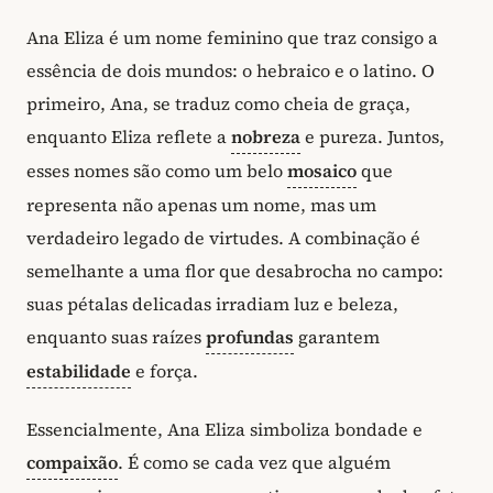
Ana Eliza é um nome feminino que traz consigo a
essência de dois mundos: o hebraico e o latino. O
primeiro, Ana, se traduz como cheia de graça,
enquanto Eliza reflete a
nobreza
e pureza. Juntos,
esses nomes são como um belo
mosaico
que
representa não apenas um nome, mas um
verdadeiro legado de virtudes. A combinação é
semelhante a uma flor que desabrocha no campo:
suas pétalas delicadas irradiam luz e beleza,
enquanto suas raízes
profundas
garantem
estabilidade
e força.
Essencialmente, Ana Eliza simboliza bondade e
compaixão
. É como se cada vez que alguém