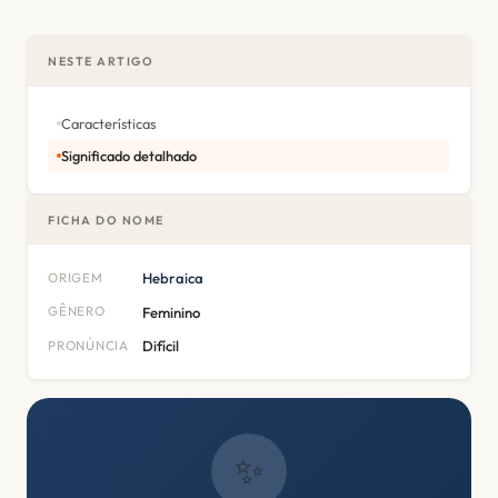
NESTE ARTIGO
Características
Significado detalhado
FICHA DO NOME
ORIGEM
Hebraica
GÊNERO
Feminino
PRONÚNCIA
Difícil
✨