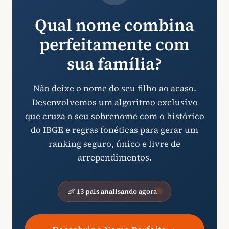
Qual nome combina
perfeitamente com
sua família?
Não deixe o nome do seu filho ao acaso.
Desenvolvemos um algoritmo exclusivo
que cruza o seu sobrenome com o histórico
do IBGE e regras fonéticas para gerar um
ranking seguro, único e livre de
arrependimentos.
👶 13 pais analisando agora