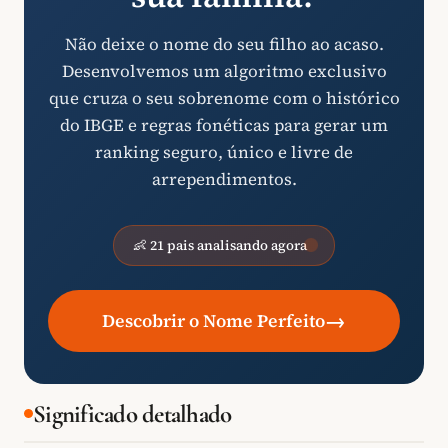
Não deixe o nome do seu filho ao acaso.
Desenvolvemos um algoritmo exclusivo
que cruza o seu sobrenome com o histórico
do IBGE e regras fonéticas para gerar um
ranking seguro, único e livre de
arrependimentos.
👶 21 pais analisando agora
→
Descobrir o Nome Perfeito
Significado detalhado