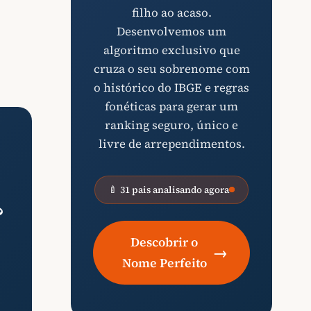
filho ao acaso.
Desenvolvemos um
algoritmo exclusivo que
cruza o seu sobrenome com
o histórico do IBGE e regras
fonéticas para gerar um
ranking seguro, único e
livre de arrependimentos.
🍼 31 pais analisando agora
?
Descobrir o
→
Nome Perfeito