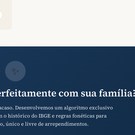
✨
rfeitamente com sua família
 acaso. Desenvolvemos um algoritmo exclusivo
o histórico do IBGE e regras fonéticas para
o, único e livre de arrependimentos.