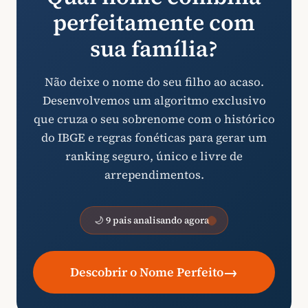
perfeitamente com
sua família?
Não deixe o nome do seu filho ao acaso.
Desenvolvemos um algoritmo exclusivo
que cruza o seu sobrenome com o histórico
do IBGE e regras fonéticas para gerar um
ranking seguro, único e livre de
arrependimentos.
🌙 9 pais analisando agora
→
Descobrir o Nome Perfeito