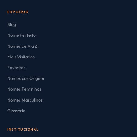
EXPLORAR
Blog
Nome Perfeito
Nomes de A a Z
Mais Visitados
Favoritos
Nomes por Origem
Nomes Femininos
Nomes Masculinos
Glossário
INSTITUCIONAL