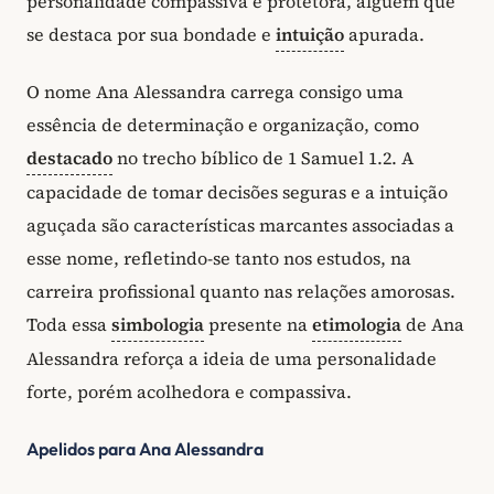
personalidade compassiva e protetora, alguém que
se destaca por sua bondade e
intuição
apurada.
O nome Ana Alessandra carrega consigo uma
essência de determinação e organização, como
destacado
no trecho bíblico de 1 Samuel 1.2. A
capacidade de tomar decisões seguras e a intuição
aguçada são características marcantes associadas a
esse nome, refletindo-se tanto nos estudos, na
carreira profissional quanto nas relações amorosas.
Toda essa
simbologia
presente na
etimologia
de Ana
Alessandra reforça a ideia de uma personalidade
forte, porém acolhedora e compassiva.
Apelidos para Ana Alessandra