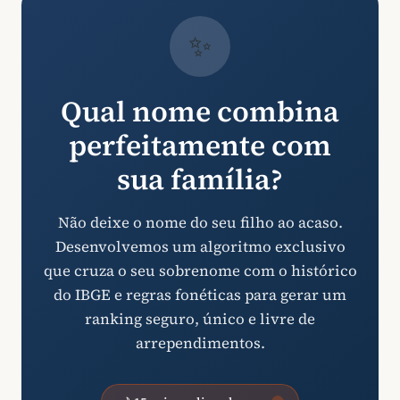
✨
Qual nome combina
perfeitamente com
sua família?
Não deixe o nome do seu filho ao acaso.
Desenvolvemos um algoritmo exclusivo
que cruza o seu sobrenome com o histórico
do IBGE e regras fonéticas para gerar um
ranking seguro, único e livre de
arrependimentos.