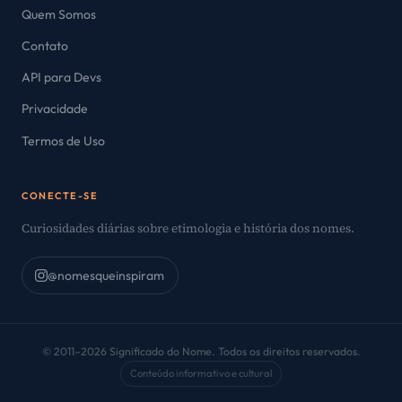
Quem Somos
Contato
API para Devs
Privacidade
Termos de Uso
CONECTE-SE
Curiosidades diárias sobre etimologia e história dos nomes.
@nomesqueinspiram
© 2011–2026 Significado do Nome. Todos os direitos reservados.
Conteúdo informativo e cultural