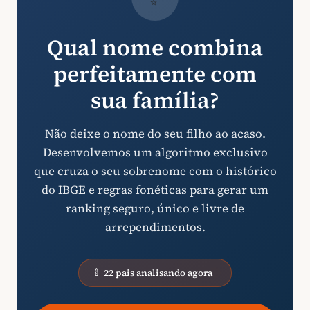
Qual nome combina
perfeitamente com
sua família?
Não deixe o nome do seu filho ao acaso.
Desenvolvemos um algoritmo exclusivo
que cruza o seu sobrenome com o histórico
do IBGE e regras fonéticas para gerar um
ranking seguro, único e livre de
arrependimentos.
🍼 22 pais analisando agora