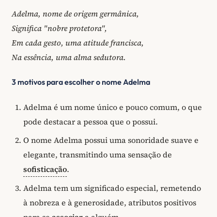
Adelma, nome de origem germânica,
Significa "nobre protetora",
Em cada gesto, uma atitude francisca,
Na essência, uma alma sedutora.
3 motivos para escolher o nome Adelma
Adelma é um nome único e pouco comum, o que
pode destacar a pessoa que o possui.
O nome Adelma possui uma sonoridade suave e
elegante, transmitindo uma sensação de
sofisticação
.
Adelma tem um significado especial, remetendo
à nobreza e à generosidade, atributos positivos
para se
associar
a alguém.