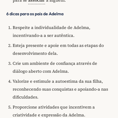
6 dicas para os pais de Adelma
Respeite a individualidade de Adelma,
incentivando-a a ser autêntica.
Esteja presente e apoie em todas as etapas do
desenvolvimento dela.
Crie um ambiente de confiança através de
diálogo aberto com Adelma.
Valorize e estimule a autoestima da sua filha,
reconhecendo suas conquistas e apoiando-a nas
dificuldades.
Proporcione atividades que incentivem a
criatividade e expressão da Adelma.