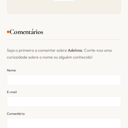
Comentários
Seja o primeiro a comentar sobre
Adelma
. Conte-nos uma
curiosidade sobre o nome ou alguém conhecido!
Nome
E-mail
Comentário