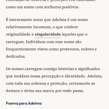
como um nome com atributos positivos.
É interessante notar que Adelma é um nome
relativamente incomum, o que confere
originalidade e
singularidade
àqueles que o
carregam. Indivíduos com esse nome são
frequentemente vistos como protetores, nobres e
dedicados.
Os nomes carregam consigo histórias e significados
que moldam nossa percepção e identidade. Adelma,
com toda sua nobreza e proteção, certamente se
destaca e deixa sua marca por onde passa.
Poema para Adelma