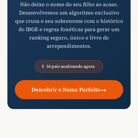
Não deixe o nome do seu filho ao acaso.
Desenvolvemos um algoritmo exclusivo
que cruza o seu sobrenome com o histórico
do IBGE e regras fonéticas para gerar um
ranking seguro, único e livre de
arrependimentos.
🍼 34 pais analisando agora
→
Descobrir o Nome Perfeito