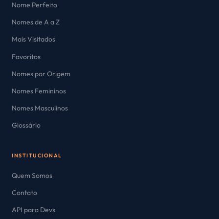
Nome Perfeito
Nomes de A a Z
Mais Visitados
Favoritos
Nomes por Origem
Nomes Femininos
Nomes Masculinos
Glossário
INSTITUCIONAL
Quem Somos
Contato
API para Devs