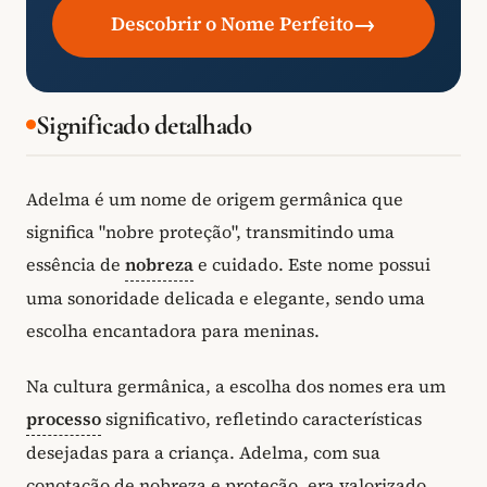
→
Descobrir o Nome Perfeito
Significado detalhado
Adelma é um nome de origem germânica que
significa "nobre proteção", transmitindo uma
essência de
nobreza
e cuidado. Este nome possui
uma sonoridade delicada e elegante, sendo uma
escolha encantadora para meninas.
Na cultura germânica, a escolha dos nomes era um
processo
significativo, refletindo características
desejadas para a criança. Adelma, com sua
conotação de nobreza e proteção, era valorizado