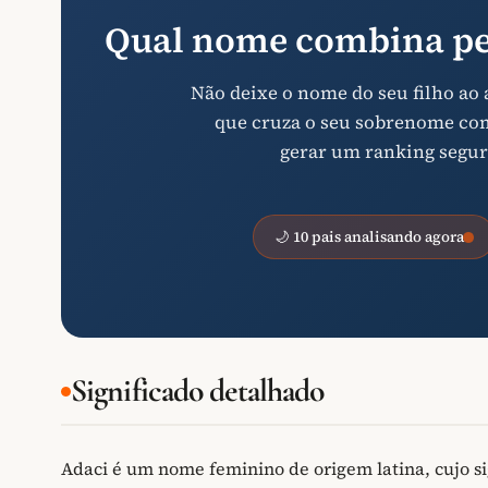
Qual nome combina pe
Não deixe o nome do seu filho ao
que cruza o seu sobrenome com 
gerar um ranking segur
🌙 10 pais analisando agora
Significado detalhado
Adaci é um nome feminino de origem latina, cujo si