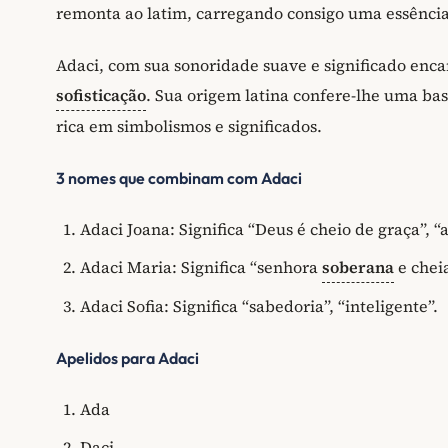
remonta ao latim, carregando consigo uma essênci
Adaci, com sua sonoridade suave e significado enc
sofisticação
. Sua origem latina confere-lhe uma bas
rica em simbolismos e significados.
3 nomes que combinam com Adaci
Adaci Joana: Significa “Deus é cheio de graça”, 
Adaci Maria: Significa “senhora
soberana
e chei
Adaci Sofia: Significa “sabedoria”, “inteligente”.
Apelidos para Adaci
Ada
Daci