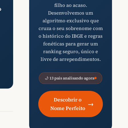
filho ao acaso.
?
Desenvolvemos um
algoritmo exclusivo que
cruza o seu sobrenome com
o histórico do IBGE e regras
fonéticas para gerar um
ranking seguro, único e
livre de arrependimentos.
🌙 13 pais analisando agora
Descobrir o
→
Nome Perfeito