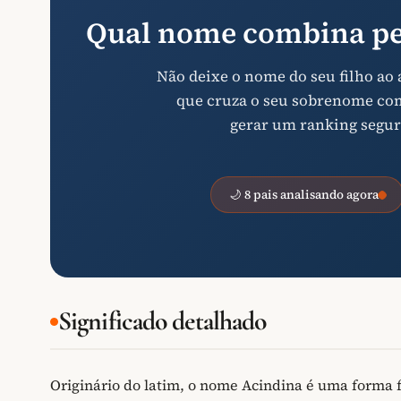
Qual nome combina pe
Não deixe o nome do seu filho ao
que cruza o seu sobrenome com 
gerar um ranking segur
🌙 8 pais analisando agora
Significado detalhado
Originário do latim, o nome Acindina é uma forma 