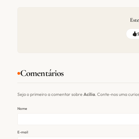
Este
Comentários
Seja o primeiro a comentar sobre
Acília
. Conte-nos uma curio
Nome
E-mail