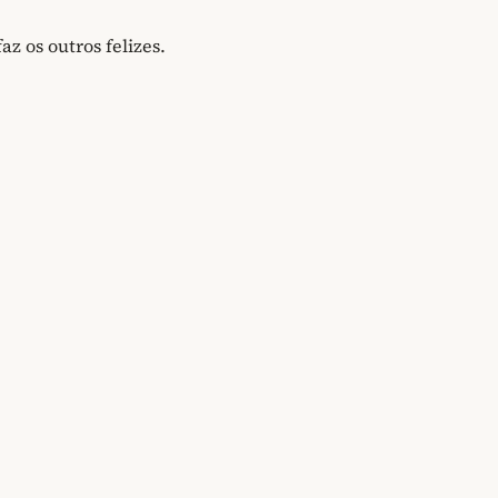
az os outros felizes.