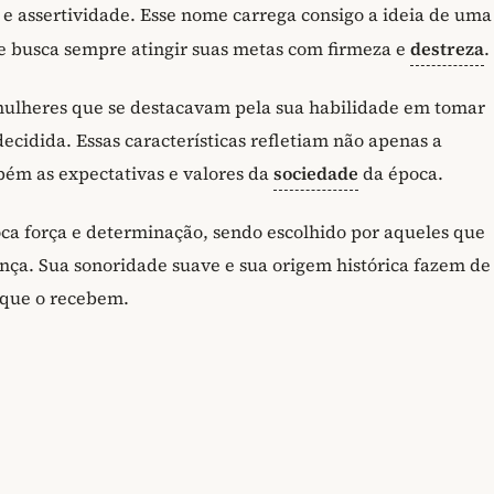
e assertividade. Esse nome carrega consigo a ideia de uma
e busca sempre atingir suas metas com firmeza e
destreza
.
mulheres que se destacavam pela sua habilidade em tomar
decidida. Essas características refletiam não apenas a
ém as expectativas e valores da
sociedade
da época.
ca força e determinação, sendo escolhido por aqueles que
a. Sua sonoridade suave e sua origem histórica fazem de 
 que o recebem.