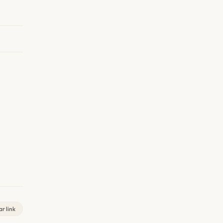
r link