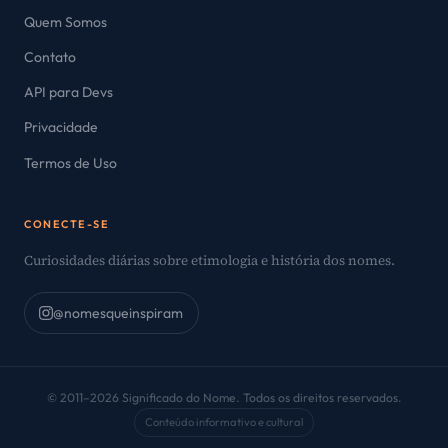
Quem Somos
Contato
API para Devs
Privacidade
Termos de Uso
CONECTE-SE
Curiosidades diárias sobre etimologia e história dos nomes.
@nomesqueinspiram
© 2011–2026 Significado do Nome. Todos os direitos reservados.
Conteúdo informativo e cultural