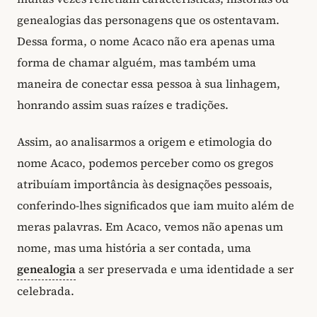
genealogias das personagens que os ostentavam.
Dessa forma, o nome Acaco não era apenas uma
forma de chamar alguém, mas também uma
maneira de conectar essa pessoa à sua linhagem,
honrando assim suas raízes e tradições.
Assim, ao analisarmos a origem e etimologia do
nome Acaco, podemos perceber como os gregos
atribuíam importância às designações pessoais,
conferindo-lhes significados que iam muito além de
meras palavras. Em Acaco, vemos não apenas um
nome, mas uma história a ser contada, uma
genealogia
a ser preservada e uma identidade a ser
celebrada.