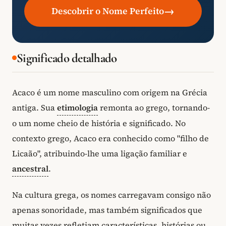
→
Descobrir o Nome Perfeito
Significado detalhado
Acaco é um nome masculino com origem na Grécia
antiga. Sua
etimologia
remonta ao grego, tornando-
o um nome cheio de história e significado. No
contexto grego, Acaco era conhecido como "filho de
Licaão", atribuindo-lhe uma ligação familiar e
ancestral
.
Na cultura grega, os nomes carregavam consigo não
apenas sonoridade, mas também significados que
muitas vezes refletiam características, histórias ou