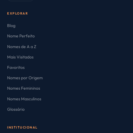
EXPLORAR
Blog
Nome Perfeito
Nomes de A a Z
Mais Visitados
Favoritos
Nomes por Origem
Nomes Femininos
Nomes Masculinos
Glossário
INSTITUCIONAL