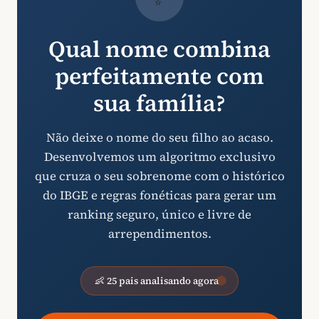
Qual nome combina
perfeitamente com
sua família?
Não deixe o nome do seu filho ao acaso.
Desenvolvemos um algoritmo exclusivo
que cruza o seu sobrenome com o histórico
do IBGE e regras fonéticas para gerar um
ranking seguro, único e livre de
arrependimentos.
👶 25 pais analisando agora