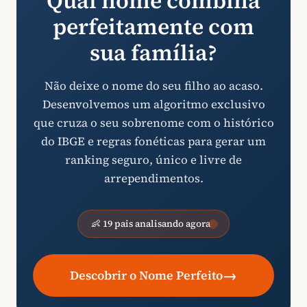
Qual nome combina
perfeitamente com
sua família?
Não deixe o nome do seu filho ao acaso.
Desenvolvemos um algoritmo exclusivo
que cruza o seu sobrenome com o histórico
do IBGE e regras fonéticas para gerar um
ranking seguro, único e livre de
arrependimentos.
👶 19 pais analisando agora
→
Descobrir o Nome Perfeito