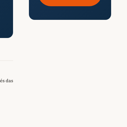
és das