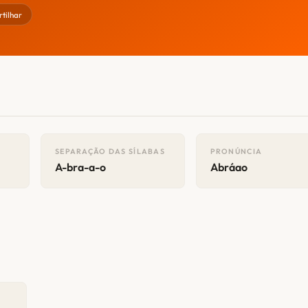
tilhar
SEPARAÇÃO DAS SÍLABAS
PRONÚNCIA
A-bra-a-o
Abráao