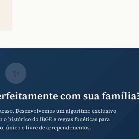
✨
rfeitamente com sua família
 acaso. Desenvolvemos um algoritmo exclusivo
o histórico do IBGE e regras fonéticas para
o, único e livre de arrependimentos.