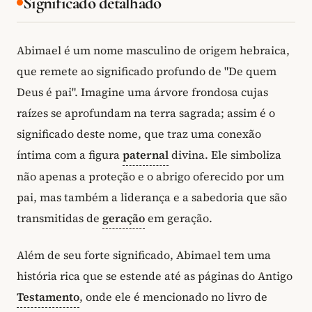
Significado detalhado
Abimael é um nome masculino de origem hebraica,
que remete ao significado profundo de "De quem
Deus é pai". Imagine uma árvore frondosa cujas
raízes se aprofundam na terra sagrada; assim é o
significado deste nome, que traz uma conexão
íntima com a figura
paternal
divina. Ele simboliza
não apenas a proteção e o abrigo oferecido por um
pai, mas também a liderança e a sabedoria que são
transmitidas de
geração
em geração.
Além de seu forte significado, Abimael tem uma
história rica que se estende até as páginas do Antigo
Testamento
, onde ele é mencionado no livro de