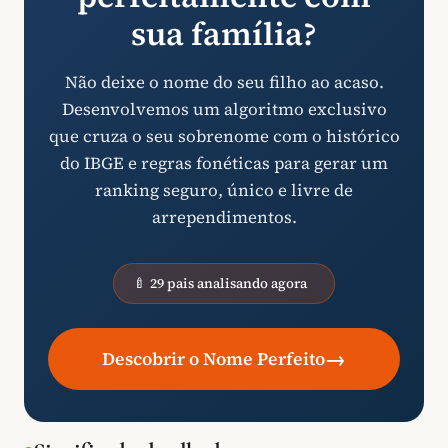
sua família?
Não deixe o nome do seu filho ao acaso.
Desenvolvemos um algoritmo exclusivo
que cruza o seu sobrenome com o histórico
do IBGE e regras fonéticas para gerar um
ranking seguro, único e livre de
arrependimentos.
🍼 29 pais analisando agora
→
Descobrir o Nome Perfeito