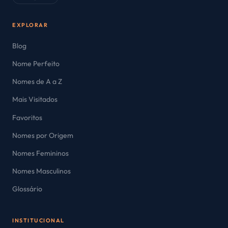
EXPLORAR
Blog
Nome Perfeito
Nomes de A a Z
Mais Visitados
Favoritos
Nomes por Origem
Nomes Femininos
Nomes Masculinos
Glossário
INSTITUCIONAL