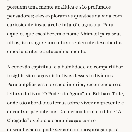
possuem uma mente analítica e são profundos
pensadores; eles exploram as questões da vida com
curiosidade
insaciável
e
intuição
aguçada. Para
aqueles que escolherem o nome Abimael para seus
filhos, isso sugere um futuro repleto de descobertas
emocionantes e autoconhecimento.
A conexão espiritual e a habilidade de compartilhar
insights são traços distintivos desses indivíduos.
Para
ampliar
essa jornada interior, recomenda-se a
leitura do livro "O Poder do Agora", de
Eckhart
Tolle,
onde são abordados temas sobre viver no presente e
encontrar paz interior. Da mesma forma, o filme "A
Chegada
" explora a comunicação com o
desconhecido e pode
servir
como
inspiração
para