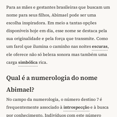
Para as mães e gestantes brasileiras que buscam um
nome para seus filhos, Abimael pode ser uma
escolha inspiradora. Em meio a tantas opções
disponíveis hoje em dia, esse nome se destaca pela
sua originalidade e pela força que transmite. Como
um farol que ilumina o caminho nas noites
escuras
,
ele oferece não só beleza sonora mas também uma
carga
simbólica
rica.
Qual é a numerologia do nome
Abimael?
No campo da numerologia, o número destino 7 é
frequentemente associado à
introspecção
e à busca
por conhecimento. Indivíduos com este número