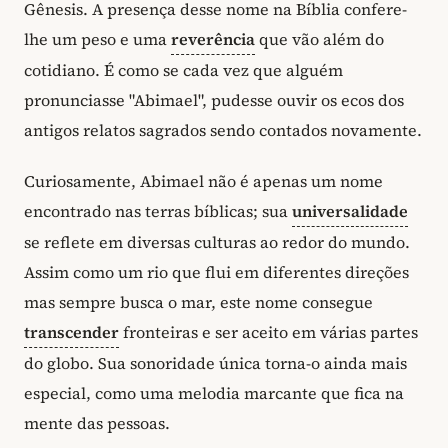
Gênesis. A presença desse nome na Bíblia confere-
lhe um peso e uma
reverência
que vão além do
cotidiano. É como se cada vez que alguém
pronunciasse "Abimael", pudesse ouvir os ecos dos
antigos relatos sagrados sendo contados novamente.
Curiosamente, Abimael não é apenas um nome
encontrado nas terras bíblicas; sua
universalidade
se reflete em diversas culturas ao redor do mundo.
Assim como um rio que flui em diferentes direções
mas sempre busca o mar, este nome consegue
transcender
fronteiras e ser aceito em várias partes
do globo. Sua sonoridade única torna-o ainda mais
especial, como uma melodia marcante que fica na
mente das pessoas.