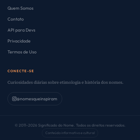
Quem Somos
Contato
API para Devs
Privacidade
Termos de Uso
CONECTE-SE
Curiosidades diárias sobre etimologia e história dos nomes.
@nomesqueinspiram
© 2011–2026 Significado do Nome. Todos os direitos reservados.
Conteúdo informativo e cultural