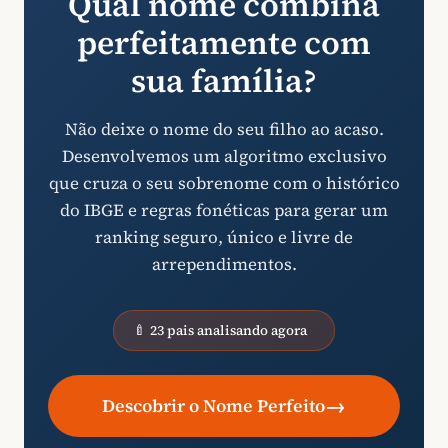
Qual nome combina
perfeitamente com
sua família?
Não deixe o nome do seu filho ao acaso.
Desenvolvemos um algoritmo exclusivo
que cruza o seu sobrenome com o histórico
do IBGE e regras fonéticas para gerar um
ranking seguro, único e livre de
arrependimentos.
🍼 23 pais analisando agora
→
Descobrir o Nome Perfeito