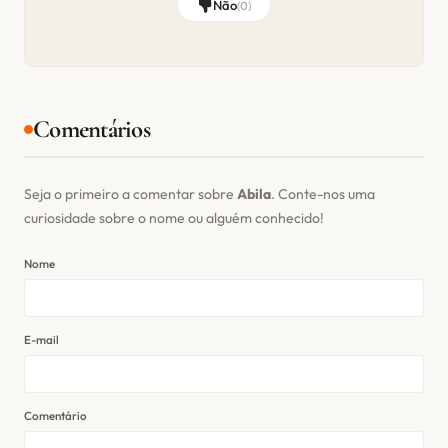
Não
(
0
)
Comentários
Seja o primeiro a comentar sobre
Abila
. Conte-nos uma
curiosidade sobre o nome ou alguém conhecido!
Nome
E-mail
Comentário