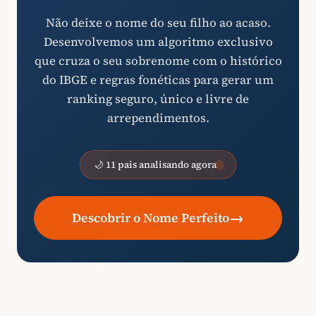
Não deixe o nome do seu filho ao acaso.
Desenvolvemos um algoritmo exclusivo
que cruza o seu sobrenome com o histórico
do IBGE e regras fonéticas para gerar um
ranking seguro, único e livre de
arrependimentos.
🌙 11 pais analisando agora
→
Descobrir o Nome Perfeito