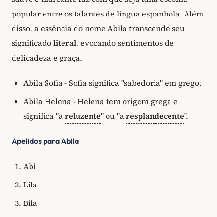
popular entre os falantes de língua espanhola. Além
disso, a essência do nome Abila transcende seu
significado
literal
, evocando sentimentos de
delicadeza e graça.
Abila Sofia - Sofia significa "sabedoria" em grego.
Abila Helena - Helena tem origem grega e
significa "a
reluzente
" ou "a
resplandecente
".
Apelidos para Abila
Abi
Lila
Bila