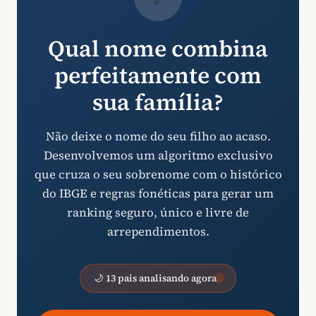
Qual nome combina
perfeitamente com
sua família?
Não deixe o nome do seu filho ao acaso.
Desenvolvemos um algoritmo exclusivo
que cruza o seu sobrenome com o histórico
do IBGE e regras fonéticas para gerar um
ranking seguro, único e livre de
arrependimentos.
🌙 13 pais analisando agora