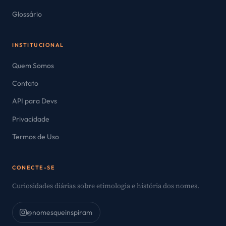
Glossário
INSTITUCIONAL
Quem Somos
Contato
API para Devs
Privacidade
Termos de Uso
CONECTE-SE
Curiosidades diárias sobre etimologia e história dos nomes.
@nomesqueinspiram