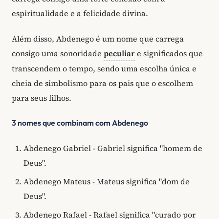
espiritualidade e a felicidade divina.
Além disso, Abdenego é um nome que carrega
consigo uma sonoridade
peculiar
e significados que
transcendem o tempo, sendo uma escolha única e
cheia de simbolismo para os pais que o escolhem
para seus filhos.
3 nomes que combinam com Abdenego
Abdenego Gabriel - Gabriel significa "homem de
Deus".
Abdenego Mateus - Mateus significa "dom de
Deus".
Abdenego Rafael - Rafael significa "curado por