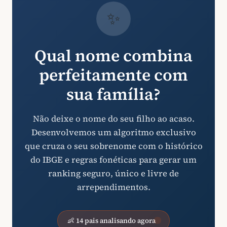
✨
Qual nome combina
perfeitamente com
sua família?
Não deixe o nome do seu filho ao acaso.
Desenvolvemos um algoritmo exclusivo
que cruza o seu sobrenome com o histórico
do IBGE e regras fonéticas para gerar um
ranking seguro, único e livre de
arrependimentos.
👶 14 pais analisando agora