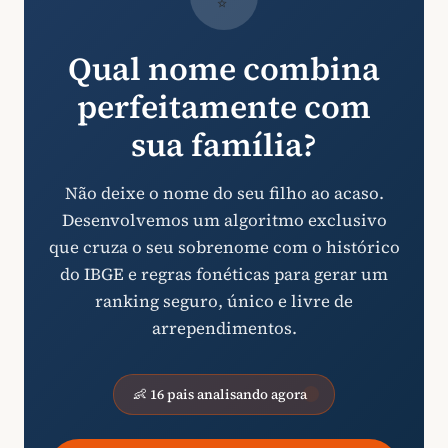
Qual nome combina
perfeitamente com
sua família?
Não deixe o nome do seu filho ao acaso.
Desenvolvemos um algoritmo exclusivo
que cruza o seu sobrenome com o histórico
do IBGE e regras fonéticas para gerar um
ranking seguro, único e livre de
arrependimentos.
👶 16 pais analisando agora