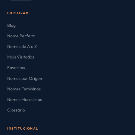
EXPLORAR
Blog
Nome Perfeito
Nomes de A a Z
Mais Visitados
Favoritos
Nomes por Origem
Nomes Femininos
Nomes Masculinos
Glossário
INSTITUCIONAL