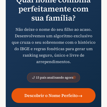
perfeitamente com
sua família?
Não deixe o nome do seu filho ao acaso.
Desenvolvemos um algoritmo exclusivo
que cruza o seu sobrenome com o histórico
do IBGE e regras fonéticas para gerar um
ranking seguro, único e livre de
arrependimentos.
🌙 15 pais analisando agora
→
Descobrir o Nome Perfeito