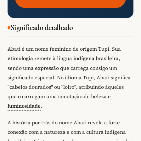
Significado detalhado
Abati é um nome feminino de origem Tupi. Sua
etimologia
remete à língua
indígena
brasileira,
sendo uma expressão que carrega consigo um
significado especial. No idioma Tupi, Abati significa
"cabelos dourados" ou "loiro", atribuindo àqueles
que o carregam uma conotação de beleza e
luminosidade
.
A história por trás do nome Abati revela a forte
conexão com a natureza e com a cultura indígena