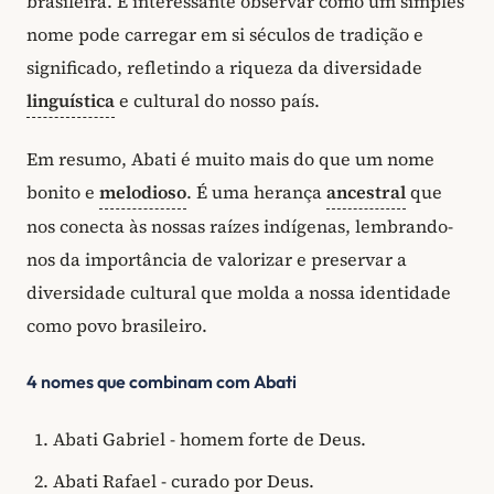
brasileira. É interessante observar como um simples
nome pode carregar em si séculos de tradição e
significado, refletindo a riqueza da diversidade
linguística
e cultural do nosso país.
Em resumo, Abati é muito mais do que um nome
bonito e
melodioso
. É uma herança
ancestral
que
nos conecta às nossas raízes indígenas, lembrando-
nos da importância de valorizar e preservar a
diversidade cultural que molda a nossa identidade
como povo brasileiro.
4 nomes que combinam com Abati
Abati Gabriel - homem forte de Deus.
Abati Rafael - curado por Deus.