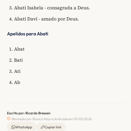
Abati Isabela - consagrada a Deus.
Abati Davi - amado por Deus.
Apelidos para Abati
Abat
Bati
Ati
Ab
Escrito por: Ricardo Bressan
Revisado por Bianca Mayra Andrade em 19/05/2026
WhatsApp
Copiar link