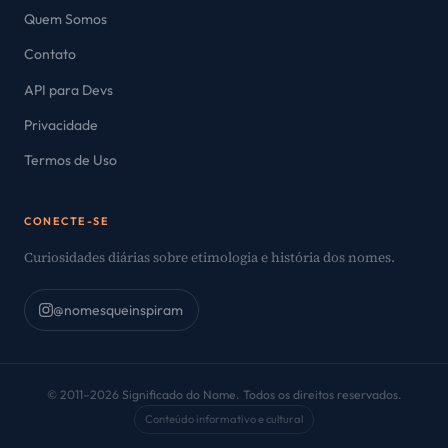
Quem Somos
Contato
API para Devs
Privacidade
Termos de Uso
CONECTE-SE
Curiosidades diárias sobre etimologia e história dos nomes.
@nomesqueinspiram
© 2011–2026 Significado do Nome. Todos os direitos reservados.
Conteúdo informativo e cultural